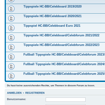
Tippspiele HC-BB/Celebboard 2019/2020
Tippspiele HC-BB/Celebboard 2020/2021
Tippspiel HC-BB/Celebboard Euro 2021
Tippspiele HC-BB/Celebboard/Celebforum 2021/2022
Tippspiele HC-BB/Celebboard/Celebforum 2022/2023
Fußball Tippspiele HC-BB/Celebboard/Celebforum 2023
Fußball Tippspiele HC-BB/Celebboard/Celebforum 2024
Fußball Tippspiele HC-BB/Celebboard/Celebforum 2025
Du hast keine ausreichenden Rechte, um Themen in diesem Forum zu lesen.
ANMELDEN
•
REGISTRIEREN
Benutzername: