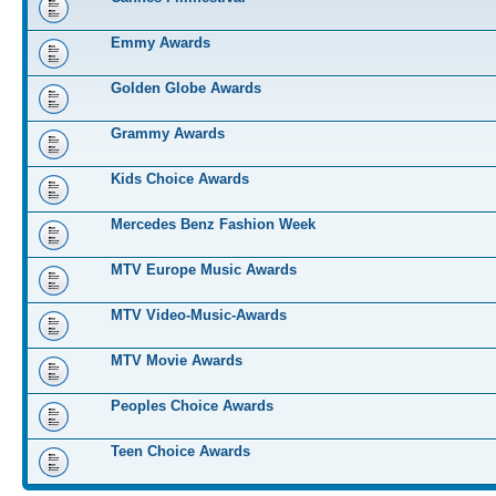
Emmy Awards
Golden Globe Awards
Grammy Awards
Kids Choice Awards
Mercedes Benz Fashion Week
MTV Europe Music Awards
MTV Video-Music-Awards
MTV Movie Awards
Peoples Choice Awards
Teen Choice Awards