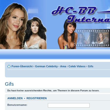
Foren-Übersicht
‹
German Celebrity - Area
‹
Celeb Videos
‹
Gifs
Gifs
Du hast keine ausreichenden Rechte, um Themen in diesem Forum zu lesen.
ANMELDEN
•
REGISTRIEREN
Benutzername: