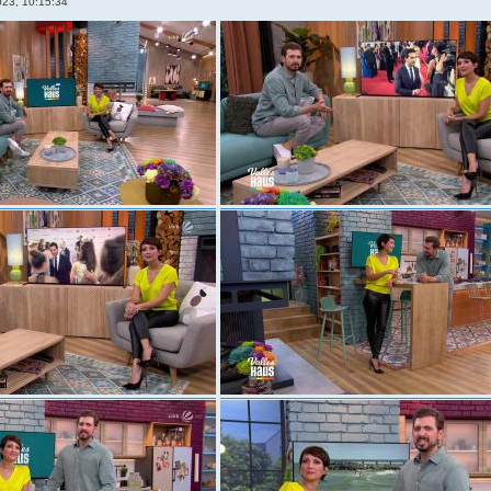
023, 10:15:34