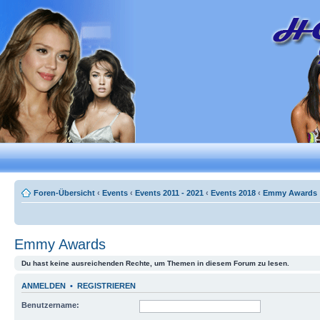
Foren-Übersicht
‹
Events
‹
Events 2011 - 2021
‹
Events 2018
‹
Emmy Awards
Emmy Awards
Du hast keine ausreichenden Rechte, um Themen in diesem Forum zu lesen.
ANMELDEN
•
REGISTRIEREN
Benutzername: