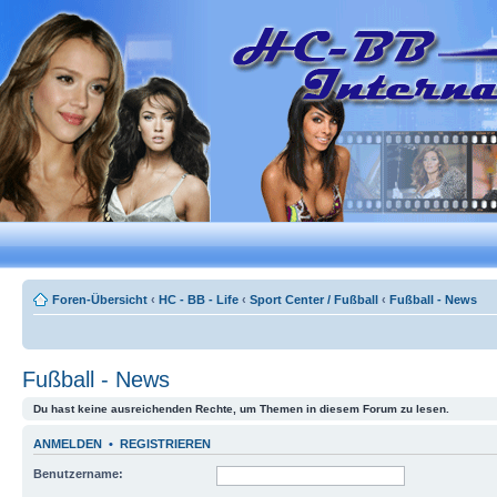
Foren-Übersicht
‹
HC - BB - Life
‹
Sport Center / Fußball
‹
Fußball - News
Fußball - News
Du hast keine ausreichenden Rechte, um Themen in diesem Forum zu lesen.
ANMELDEN
•
REGISTRIEREN
Benutzername: