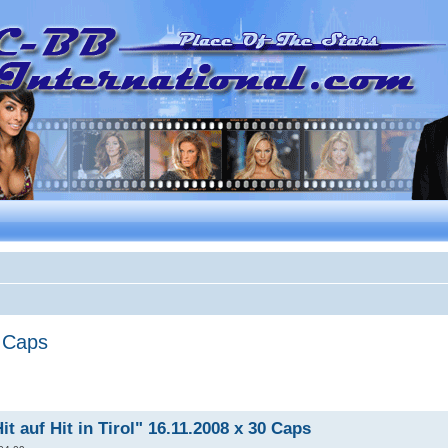
0 Caps
it auf Hit in Tirol" 16.11.2008 x 30 Caps