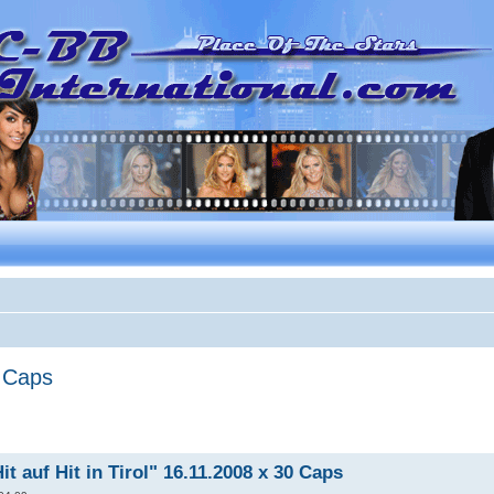
0 Caps
it auf Hit in Tirol" 16.11.2008 x 30 Caps