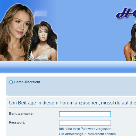
Foren-Übersicht
Um Beiträge in diesem Forum anzusehen, musst du auf dies
Benutzername:
Passwort:
Ich habe mein Passwort vergessen
Die Aktivierungs-E-Mail erneut senden