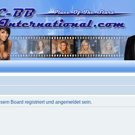
em Board registriert und angemeldet sein.