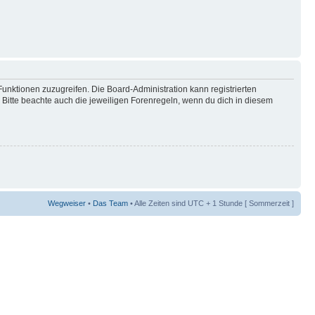
Funktionen zuzugreifen. Die Board-Administration kann registrierten
Bitte beachte auch die jeweiligen Forenregeln, wenn du dich in diesem
Wegweiser
•
Das Team
• Alle Zeiten sind UTC + 1 Stunde [ Sommerzeit ]