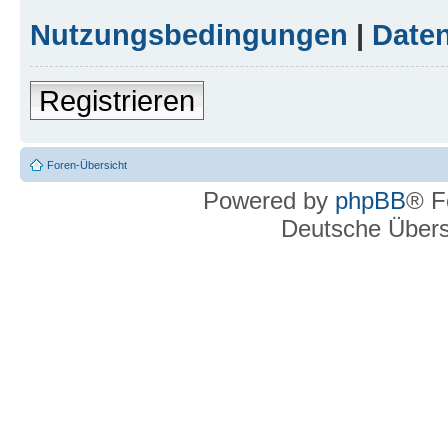
Nutzungsbedingungen
|
Daten
Registrieren
Foren-Übersicht
Powered by
phpBB
® F
Deutsche Über