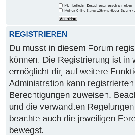
Mich bei jedem Besuch automatisch anmelden
Meinen Online-Status während dieser Sitzung v
REGISTRIEREN
Du musst in diesem Forum regist
können. Die Registrierung ist in
ermöglicht dir, auf weitere Funk
Administration kann registrierte
Berechtigungen zuweisen. Beac
und die verwandten Regelungen, b
beachte auch die jeweiligen For
bewegst.