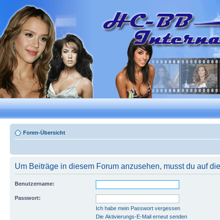
Foren-Übersicht
Um Beiträge in diesem Forum anzusehen, musst du auf dies
Benutzername:
Passwort:
Ich habe mein Passwort vergessen
Die Aktivierungs-E-Mail erneut senden