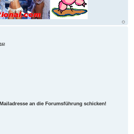
16!
Mailadresse an die Forumsführung schicken!