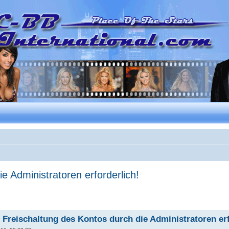
e Administratoren erforderlich!
 Freischaltung des Kontos durch die Administratoren erf