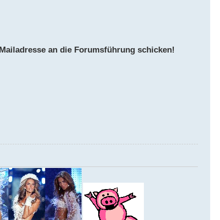
Mailadresse an die Forumsführung schicken!