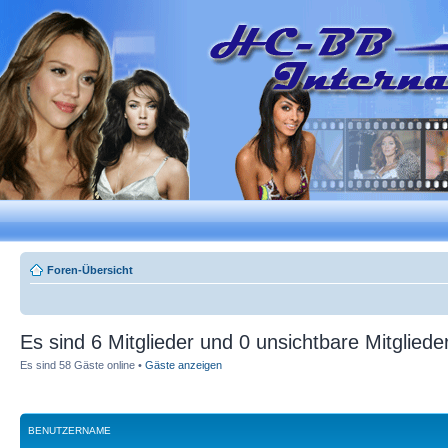
Foren-Übersicht
Es sind 6 Mitglieder und 0 unsichtbare Mitglieder
Es sind 58 Gäste online •
Gäste anzeigen
BENUTZERNAME