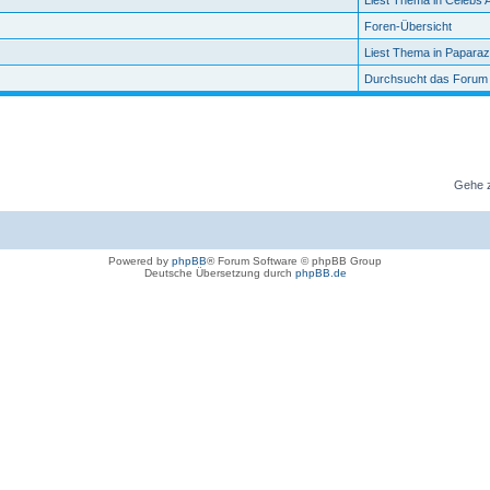
Foren-Übersicht
Liest Thema in Paparaz
Durchsucht das Forum
Gehe 
Powered by
phpBB
® Forum Software © phpBB Group
Deutsche Übersetzung durch
phpBB.de