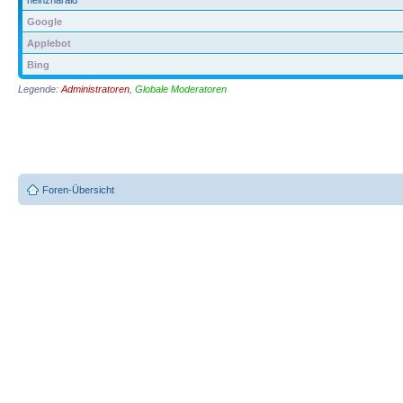
Google
Applebot
Bing
Legende:
Administratoren
,
Globale Moderatoren
Foren-Übersicht