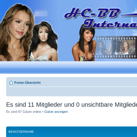
Foren-Übersicht
Es sind 11 Mitglieder und 0 unsichtbare Mitglied
Es sind 87 Gäste online •
Gäste anzeigen
BENUTZERNAME