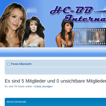
Foren-Übersicht
Es sind 5 Mitglieder und 0 unsichtbare Mitglieder
Es sind 78 Gäste online •
Gäste anzeigen
BENUTZERNAME