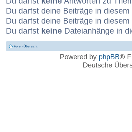
Du darfst
keine
Antworten zu Theme
Du darfst deine Beiträge in diese
Du darfst deine Beiträge in diese
Du darfst
keine
Dateianhänge in di
Foren-Übersicht
Powered by
phpBB
® F
Deutsche Über