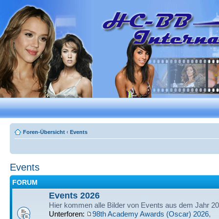
Foren-Übersicht
‹
Events
Events
FORUM
Events 2026
Hier kommen alle Bilder von Events aus dem Jahr 20
Unterforen:
98th Academy Awards (Oscar) 2026
,