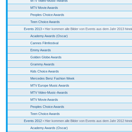
MTV Video-Music-Awards
MTV Movie Awards
Peoples Choice Awards
Teen Choice Awards
Events 2013
• Hier kommen alle Bilder von Events aus dem Jahr 2013 hinei
Academy Awards (Oscar)
Cannes Filmfestival
Emmy Awards
Golden Globe Awards
Grammy Awards
Kids Choice Awards
Mercedes Benz Fashion Week
MTV Europe Music Awards
MTV Video-Music-Awards
MTV Movie Awards
Peoples Choice Awards
Teen Choice Awards
Events 2012
• Hier kommen alle Bilder von Events aus dem Jahr 2012 hinei
Academy Awards (Oscar)