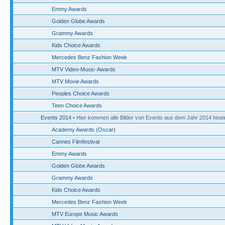
Emmy Awards
Golden Globe Awards
Grammy Awards
Kids Choice Awards
Mercedes Benz Fashion Week
MTV Video-Music-Awards
MTV Movie Awards
Peoples Choice Awards
Teen Choice Awards
Events 2014
• Hier kommen alle Bilder von Events aus dem Jahr 2014 hinei
Academy Awards (Oscar)
Cannes Filmfestival
Emmy Awards
Golden Globe Awards
Grammy Awards
Kids Choice Awards
Mercedes Benz Fashion Week
MTV Europe Music Awards