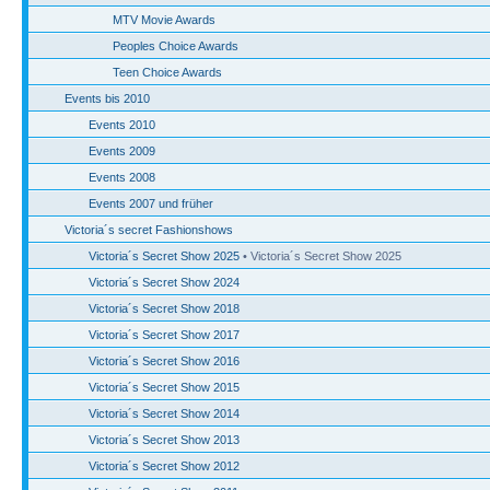
MTV Movie Awards
Peoples Choice Awards
Teen Choice Awards
Events bis 2010
Events 2010
Events 2009
Events 2008
Events 2007 und früher
Victoria´s secret Fashionshows
Victoria´s Secret Show 2025
• Victoria´s Secret Show 2025
Victoria´s Secret Show 2024
Victoria´s Secret Show 2018
Victoria´s Secret Show 2017
Victoria´s Secret Show 2016
Victoria´s Secret Show 2015
Victoria´s Secret Show 2014
Victoria´s Secret Show 2013
Victoria´s Secret Show 2012