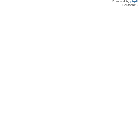
Powered by
php
Deutsche 