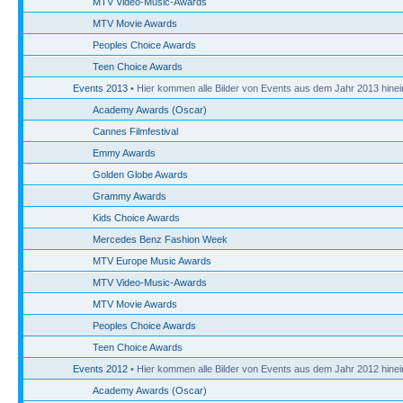
MTV Video-Music-Awards
MTV Movie Awards
Peoples Choice Awards
Teen Choice Awards
Events 2013
• Hier kommen alle Bilder von Events aus dem Jahr 2013 hinei
Academy Awards (Oscar)
Cannes Filmfestival
Emmy Awards
Golden Globe Awards
Grammy Awards
Kids Choice Awards
Mercedes Benz Fashion Week
MTV Europe Music Awards
MTV Video-Music-Awards
MTV Movie Awards
Peoples Choice Awards
Teen Choice Awards
Events 2012
• Hier kommen alle Bilder von Events aus dem Jahr 2012 hinei
Academy Awards (Oscar)