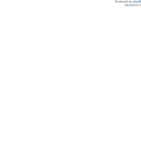
Powered by
php
Deutsche 