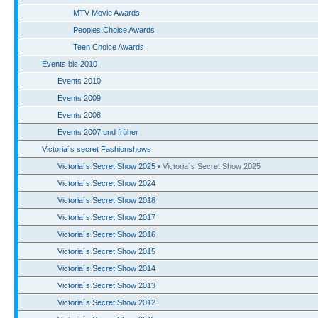
MTV Movie Awards
Peoples Choice Awards
Teen Choice Awards
Events bis 2010
Events 2010
Events 2009
Events 2008
Events 2007 und früher
Victoria´s secret Fashionshows
Victoria´s Secret Show 2025
• Victoria´s Secret Show 2025
Victoria´s Secret Show 2024
Victoria´s Secret Show 2018
Victoria´s Secret Show 2017
Victoria´s Secret Show 2016
Victoria´s Secret Show 2015
Victoria´s Secret Show 2014
Victoria´s Secret Show 2013
Victoria´s Secret Show 2012