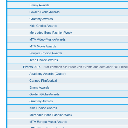
Emmy Awards
Golden Globe Awards
Grammy Awards
Kids Choice Awards
Mercedes Benz Fashion Week
MTV Video-Music-Awards
MTV Movie Awards
Peoples Choice Awards
Teen Choice Awards
Events 2014
• Hier kommen alle Bilder von Events aus dem Jahr 2014 hinei
Academy Awards (Oscar)
Cannes Filmfestival
Emmy Awards
Golden Globe Awards
Grammy Awards
Kids Choice Awards
Mercedes Benz Fashion Week
MTV Europe Music Awards