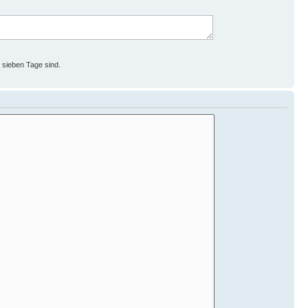
s sieben Tage sind.