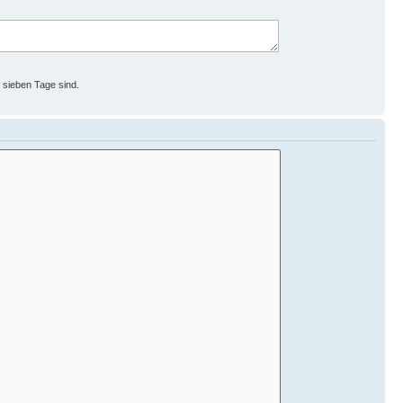
s sieben Tage sind.