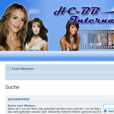
Foren-Übersicht
Suche
SUCHANFRAGE
Suche nach Wörtern:
Setze ein
+
vor ein Wort, das gefunden werden muss und ein
-
vor ein Wort,
Nach
das nicht gefunden werden darf. Verwende mehrere Wörter getrennt durch
|