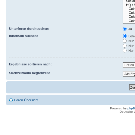
Unterforen durchsuchen:
Ja
Innerhalb suchen:
Betre
Nur 
Nur 
Nur 
Ergebnisse sortieren nach:
Suchzeitraum begrenzen:
Foren-Übersicht
Powered by
php
Deutsche 