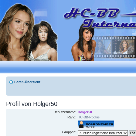
Foren-Übersicht
Profil von Holger50
Benutzername:
Holger50
Rang:
HC-BB-Rookie
Gruppen: