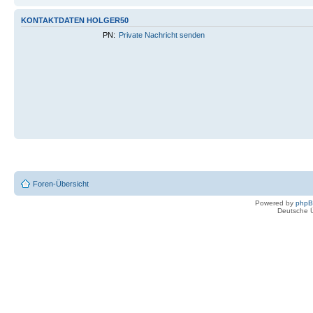
KONTAKTDATEN HOLGER50
PN:
Private Nachricht senden
Foren-Übersicht
Powered by
php
Deutsche 