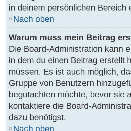
in deinem persönlichen Bereich 
Nach oben
Warum muss mein Beitrag ers
Die Board-Administration kann 
in dem du einen Beitrag erstellt 
müssen. Es ist auch möglich, das
Gruppe von Benutzern hinzugefüg
begutachten möchte, bevor sie au
kontaktiere die Board-Administra
dazu benötigst.
Nach oben