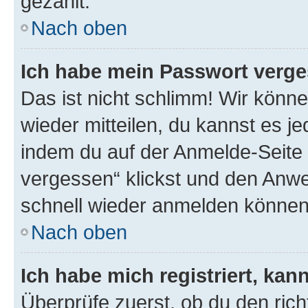
gezählt.
Nach oben
Ich habe mein Passwort verge
Das ist nicht schlimm! Wir könne
wieder mitteilen, du kannst es 
indem du auf der Anmelde-Seite
vergessen“ klickst und den Anwei
schnell wieder anmelden können
Nach oben
Ich habe mich registriert, ka
Überprüfe zuerst, ob du den ric