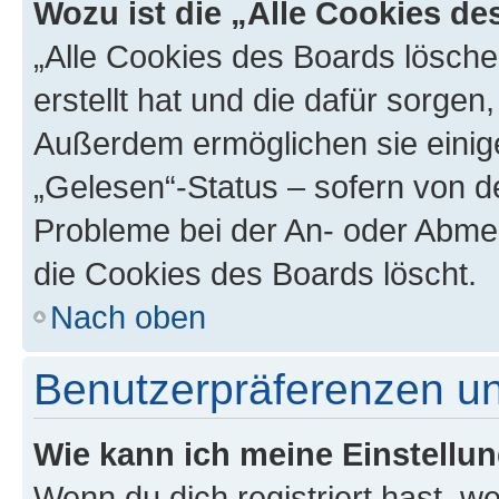
Wozu ist die „Alle Cookies d
„Alle Cookies des Boards lösche
erstellt hat und die dafür sorge
Außerdem ermöglichen sie einige
„Gelesen“-Status – sofern von de
Probleme bei der An- oder Abme
die Cookies des Boards löscht.
Nach oben
Benutzerpräferenzen un
Wie kann ich meine Einstellu
Wenn du dich registriert hast, we