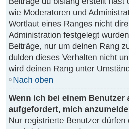
Beiträge du bislang erstellt hast
wie Moderatoren und Administra
Wortlaut eines Ranges nicht dire
Administration festgelegt wurden
Beiträge, nur um deinen Rang z
dulden dieses Verhalten nicht un
wird deinen Rang unter Umständ
Nach oben
Wenn ich bei einem Benutzer a
aufgefordert, mich anzumelde
Nur registrierte Benutzer dürfen 