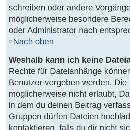
schreiben oder andere Vorgänge
möglicherweise besondere Bere
oder Administrator nach entspr
Nach oben
Weshalb kann ich keine Date
Rechte für Dateianhänge können
Benutzer vergeben werden. Die 
möglicherweise nicht erlaubt, 
in dem du deinen Beitrag verfas
Gruppen dürfen Dateien hochlad
kontaktieren, falls du dir nicht 