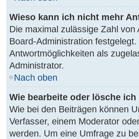
Wieso kann ich nicht mehr An
Die maximal zulässige Zahl von 
Board-Administration festgelegt
Antwortmöglichkeiten als zugela
Administrator.
Nach oben
Wie bearbeite oder lösche ich
Wie bei den Beiträgen können U
Verfasser, einem Moderator oder
werden. Um eine Umfrage zu bea