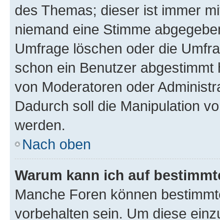
des Themas; dieser ist immer m
niemand eine Stimme abgegeben
Umfrage löschen oder die Umfrag
schon ein Benutzer abgestimmt 
von Moderatoren oder Administr
Dadurch soll die Manipulation v
werden.
Nach oben
Warum kann ich auf bestimmte
Manche Foren können bestimmt
vorbehalten sein. Um diese einz