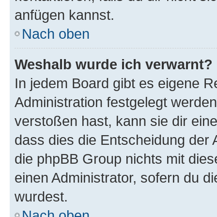
anfügen kannst.
Nach oben
Weshalb wurde ich verwarnt?
In jedem Board gibt es eigene R
Administration festgelegt werde
verstoßen hast, kann sie dir ein
dass dies die Entscheidung der A
die phpBB Group nichts mit dies
einen Administrator, sofern du di
wurdest.
Nach oben