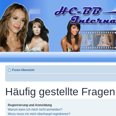
Foren-Übersicht
Häufig gestellte Fragen
Registrierung und Anmeldung
Warum kann ich mich nicht anmelden?
Wozu muss ich mich überhaupt registrieren?