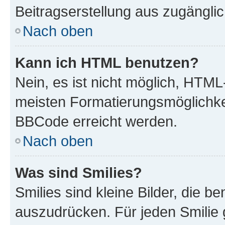
Beitragserstellung aus zugänglich
Nach oben
Kann ich HTML benutzen?
Nein, es ist nicht möglich, HTM
meisten Formatierungsmöglichke
BBCode erreicht werden.
Nach oben
Was sind Smilies?
Smilies sind kleine Bilder, die 
auszudrücken. Für jeden Smilie 