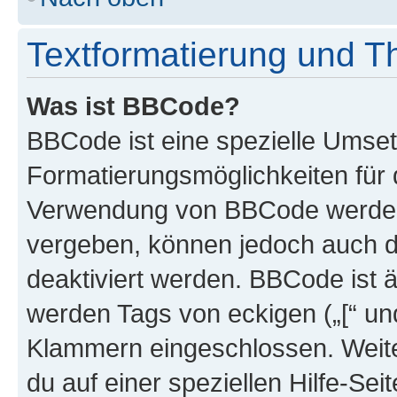
Textformatierung und 
Was ist BBCode?
BBCode ist eine spezielle Umset
Formatierungsmöglichkeiten für d
Verwendung von BBCode werden 
vergeben, können jedoch auch du
deaktiviert werden. BBCode ist 
werden Tags von eckigen („[“ und 
Klammern eingeschlossen. Weite
du auf einer speziellen Hilfe-Seit