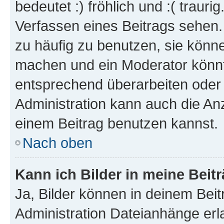
bedeutet :) fröhlich und :( trauri
Verfassen eines Beitrags sehen. 
zu häufig zu benutzen, sie könne
machen und ein Moderator könnt
entsprechend überarbeiten oder 
Administration kann auch die Anz
einem Beitrag benutzen kannst.
Nach oben
Kann ich Bilder in meine Beit
Ja, Bilder können in deinem Bei
Administration Dateianhänge erla