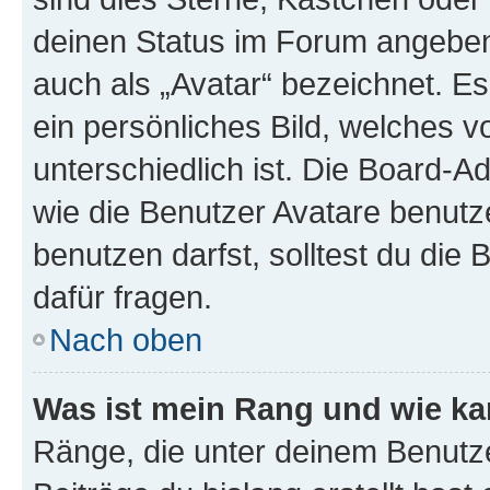
deinen Status im Forum angeben.
auch als „Avatar“ bezeichnet. Es
ein persönliches Bild, welches 
unterschiedlich ist. Die Board-
wie die Benutzer Avatare benut
benutzen darfst, solltest du di
dafür fragen.
Nach oben
Was ist mein Rang und wie ka
Ränge, die unter deinem Benutze