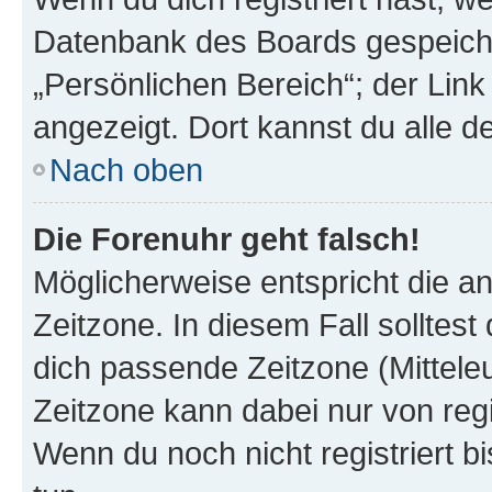
Datenbank des Boards gespeiche
„Persönlichen Bereich“; der Link
angezeigt. Dort kannst du alle d
Nach oben
Die Forenuhr geht falsch!
Möglicherweise entspricht die an
Zeitzone. In diesem Fall solltest
dich passende Zeitzone (Mitteleur
Zeitzone kann dabei nur von reg
Wenn du noch nicht registriert bis