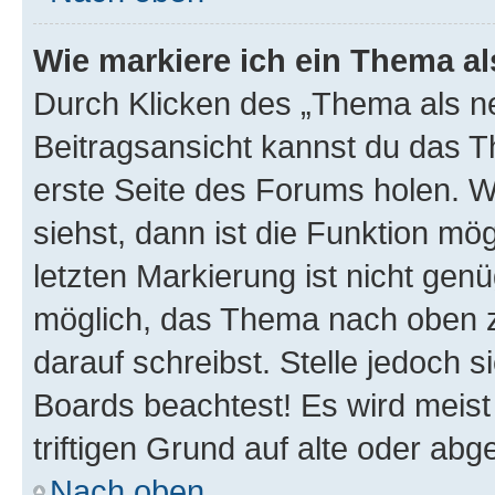
Wie markiere ich ein Thema a
Durch Klicken des „Thema als ne
Beitragsansicht kannst du das 
erste Seite des Forums holen. 
siehst, dann ist die Funktion mög
letzten Markierung ist nicht gen
möglich, das Thema nach oben z
darauf schreibst. Stelle jedoch 
Boards beachtest! Es wird meis
triftigen Grund auf alte oder a
Nach oben