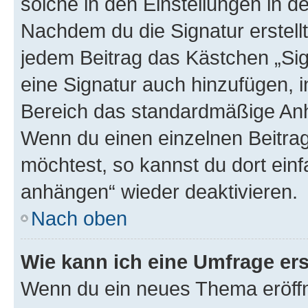
solche in den Einstellungen in 
Nachdem du die Signatur erstellt
jedem Beitrag das Kästchen „Sig
eine Signatur auch hinzufügen, 
Bereich das standardmäßige Anhä
Wenn du einen einzelnen Beitra
möchtest, so kannst du dort einf
anhängen“ wieder deaktivieren.
Nach oben
Wie kann ich eine Umfrage ers
Wenn du ein neues Thema eröffn