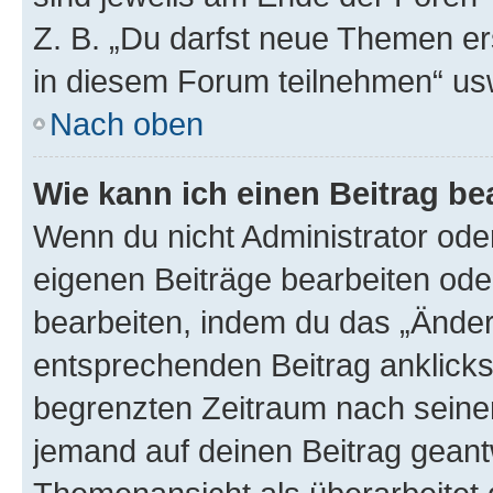
Z. B. „Du darfst neue Themen er
in diesem Forum teilnehmen“ us
Nach oben
Wie kann ich einen Beitrag be
Wenn du nicht Administrator oder
eigenen Beiträge bearbeiten ode
bearbeiten, indem du das „Änder
entsprechenden Beitrag anklickst;
begrenzten Zeitraum nach seiner
jemand auf deinen Beitrag geantw