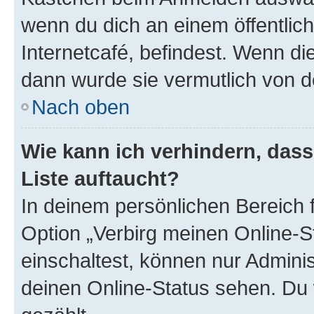
wenn du dich an einem öffentlic
Internetcafé, befindest. Wenn di
dann wurde sie vermutlich von d
Nach oben
Wie kann ich verhindern, das
Liste auftaucht?
In deinem persönlichen Bereich f
Option „Verbirg meinen Online-S
einschaltest, können nur Admini
deinen Online-Status sehen. Du 