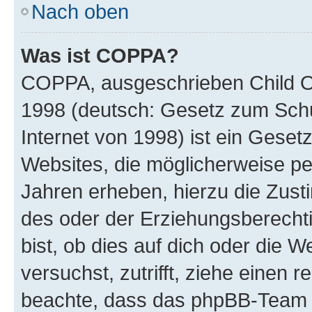
Nach oben
Was ist COPPA?
COPPA, ausgeschrieben Child Onl
1998 (deutsch: Gesetz zum Schu
Internet von 1998) ist ein Geset
Websites, die möglicherweise pe
Jahren erheben, hierzu die Zus
des oder der Erziehungsberechti
bist, ob dies auf dich oder die We
versuchst, zutrifft, ziehe einen r
beachte, dass das phpBB-Team 