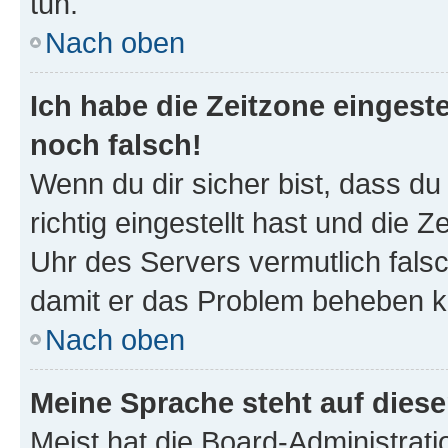
tun.
Nach oben
Ich habe die Zeitzone eingeste
noch falsch!
Wenn du dir sicher bist, dass d
richtig eingestellt hast und die Z
Uhr des Servers vermutlich falsc
damit er das Problem beheben k
Nach oben
Meine Sprache steht auf dies
Meist hat die Board-Administrat