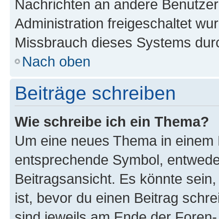
Nachrichten an andere Benutzer 
Administration freigeschaltet w
Missbrauch dieses Systems durc
Nach oben
Beiträge schreiben
Wie schreibe ich ein Thema?
Um eine neues Thema in einem F
entsprechende Symbol, entweder
Beitragsansicht. Es könnte sein,
ist, bevor du einen Beitrag sch
sind jeweils am Ende der Foren- 