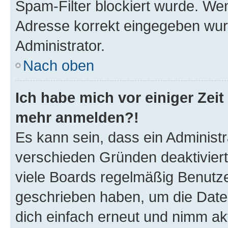
Spam-Filter blockiert wurde. Wen
Adresse korrekt eingegeben wur
Administrator.
Nach oben
Ich habe mich vor einiger Zeit 
mehr anmelden?!
Es kann sein, dass ein Administ
verschieden Gründen deaktivier
viele Boards regelmäßig Benutzer
geschrieben haben, um die Date
dich einfach erneut und nimm akt