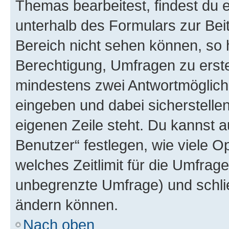
Themas bearbeitest, findest du e
unterhalb des Formulars zur Beit
Bereich nicht sehen können, so h
Berechtigung, Umfragen zu erstel
mindestens zwei Antwortmöglichk
eingeben und dabei sicherstellen
eigenen Zeile steht. Du kannst 
Benutzer“ festlegen, wie viele 
welches Zeitlimit für die Umfrage 
unbegrenzte Umfrage) und schlie
ändern können.
Nach oben