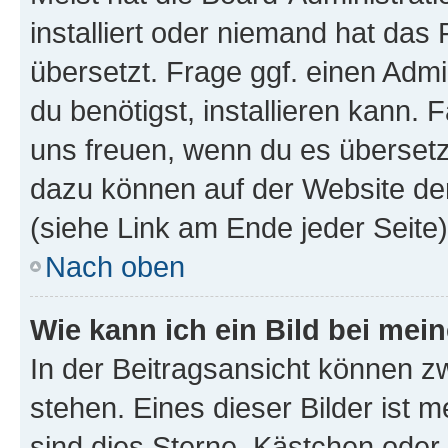
installiert oder niemand hat das
übersetzt. Frage ggf. einen Admi
du benötigst, installieren kann. F
uns freuen, wenn du es übersetz
dazu können auf der Website d
(siehe Link am Ende jeder Seite)
Nach oben
Wie kann ich ein Bild bei me
In der Beitragsansicht können 
stehen. Eines dieser Bilder ist 
sind dies Sterne, Kästchen oder 