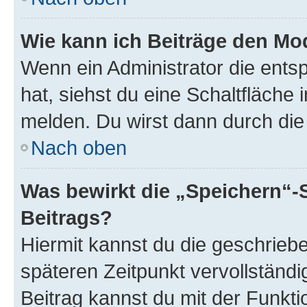
Wie kann ich Beiträge den M
Wenn ein Administrator die ent
hat, siehst du eine Schaltfläche
melden. Du wirst dann durch die 
Nach oben
Was bewirkt die „Speichern“-
Beitrags?
Hiermit kannst du die geschrie
späteren Zeitpunkt vervollständ
Beitrag kannst du mit der Funkt