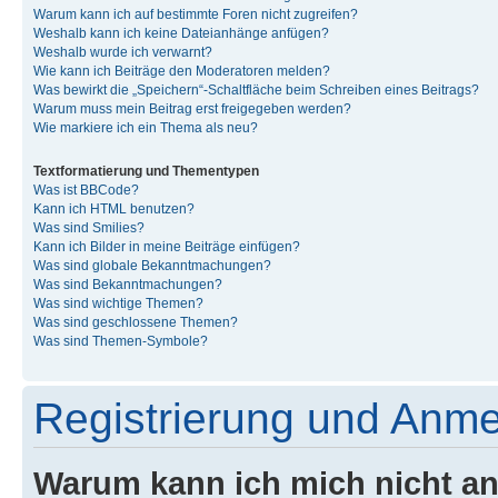
Warum kann ich auf bestimmte Foren nicht zugreifen?
Weshalb kann ich keine Dateianhänge anfügen?
Weshalb wurde ich verwarnt?
Wie kann ich Beiträge den Moderatoren melden?
Was bewirkt die „Speichern“-Schaltfläche beim Schreiben eines Beitrags?
Warum muss mein Beitrag erst freigegeben werden?
Wie markiere ich ein Thema als neu?
Textformatierung und Thementypen
Was ist BBCode?
Kann ich HTML benutzen?
Was sind Smilies?
Kann ich Bilder in meine Beiträge einfügen?
Was sind globale Bekanntmachungen?
Was sind Bekanntmachungen?
Was sind wichtige Themen?
Was sind geschlossene Themen?
Was sind Themen-Symbole?
Registrierung und Anm
Warum kann ich mich nicht a