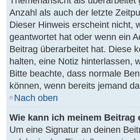
Themenansicht als überarbeitet 
Anzahl als auch der letzte Zeitp
Dieser Hinweis erscheint nicht,
geantwortet hat oder wenn ein A
Beitrag überarbeitet hat. Diese k
halten, eine Notiz hinterlassen,
Bitte beachte, dass normale Benu
können, wenn bereits jemand dar
Nach oben
Wie kann ich meinem Beitrag 
Um eine Signatur an deinen Bei