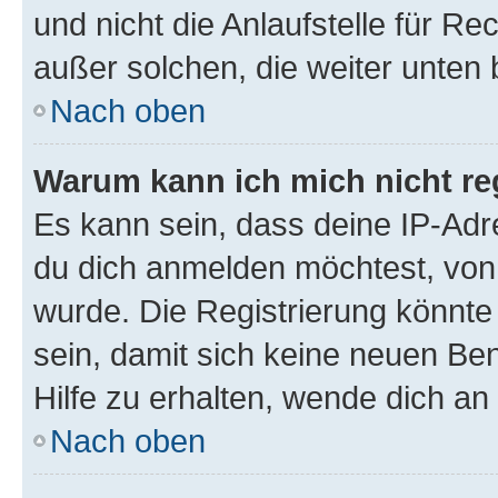
und nicht die Anlaufstelle für Re
außer solchen, die weiter unten
Nach oben
Warum kann ich mich nicht reg
Es kann sein, dass deine IP-Ad
du dich anmelden möchtest, von 
wurde. Die Registrierung könnt
sein, damit sich keine neuen B
Hilfe zu erhalten, wende dich an
Nach oben