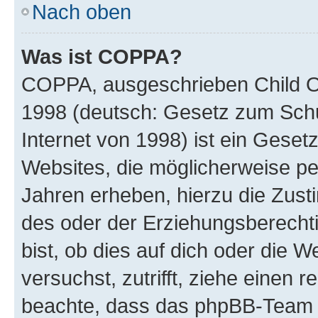
Nach oben
Was ist COPPA?
COPPA, ausgeschrieben Child Onl
1998 (deutsch: Gesetz zum Schu
Internet von 1998) ist ein Geset
Websites, die möglicherweise pe
Jahren erheben, hierzu die Zus
des oder der Erziehungsberechti
bist, ob dies auf dich oder die We
versuchst, zutrifft, ziehe einen r
beachte, dass das phpBB-Team 