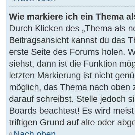
Wie markiere ich ein Thema a
Durch Klicken des „Thema als ne
Beitragsansicht kannst du das 
erste Seite des Forums holen. 
siehst, dann ist die Funktion mög
letzten Markierung ist nicht gen
möglich, das Thema nach oben z
darauf schreibst. Stelle jedoch 
Boards beachtest! Es wird meis
triftigen Grund auf alte oder a
Nach oben