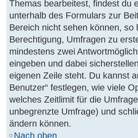
Themas bearbeitest, findest du e
unterhalb des Formulars zur Beit
Bereich nicht sehen können, so h
Berechtigung, Umfragen zu erstel
mindestens zwei Antwortmöglichk
eingeben und dabei sicherstellen
eigenen Zeile steht. Du kannst 
Benutzer“ festlegen, wie viele 
welches Zeitlimit für die Umfrage 
unbegrenzte Umfrage) und schlie
ändern können.
Nach oben