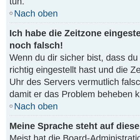
tun.
Nach oben
Ich habe die Zeitzone eingeste
noch falsch!
Wenn du dir sicher bist, dass d
richtig eingestellt hast und die Z
Uhr des Servers vermutlich falsc
damit er das Problem beheben k
Nach oben
Meine Sprache steht auf dies
Meist hat die Board-Administrat