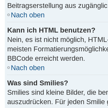
Beitragserstellung aus zugänglich
Nach oben
Kann ich HTML benutzen?
Nein, es ist nicht möglich, HTM
meisten Formatierungsmöglichke
BBCode erreicht werden.
Nach oben
Was sind Smilies?
Smilies sind kleine Bilder, die 
auszudrücken. Für jeden Smilie 