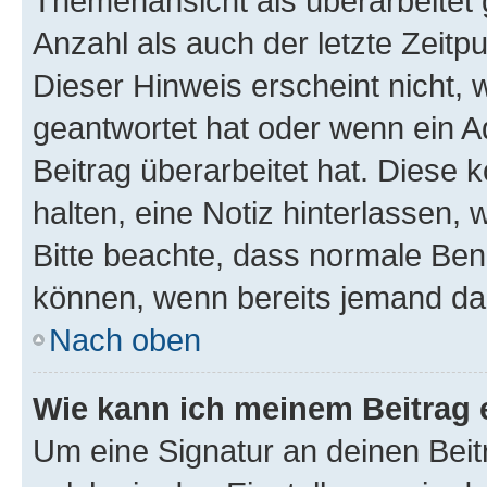
Themenansicht als überarbeitet 
Anzahl als auch der letzte Zeitp
Dieser Hinweis erscheint nicht,
geantwortet hat oder wenn ein A
Beitrag überarbeitet hat. Diese k
halten, eine Notiz hinterlassen,
Bitte beachte, dass normale Benu
können, wenn bereits jemand dar
Nach oben
Wie kann ich meinem Beitrag 
Um eine Signatur an deinen Bei