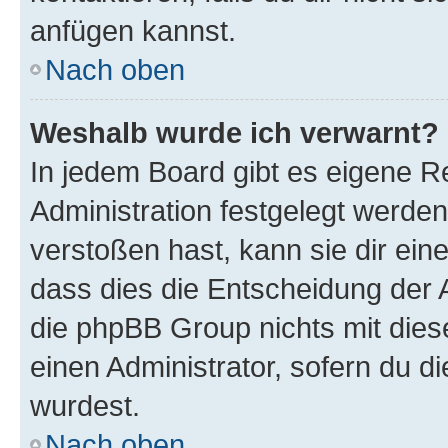
anfügen kannst.
Nach oben
Weshalb wurde ich verwarnt?
In jedem Board gibt es eigene R
Administration festgelegt werde
verstoßen hast, kann sie dir ein
dass dies die Entscheidung der A
die phpBB Group nichts mit dies
einen Administrator, sofern du di
wurdest.
Nach oben