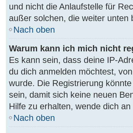
und nicht die Anlaufstelle für Re
außer solchen, die weiter unten
Nach oben
Warum kann ich mich nicht reg
Es kann sein, dass deine IP-Ad
du dich anmelden möchtest, von 
wurde. Die Registrierung könnt
sein, damit sich keine neuen B
Hilfe zu erhalten, wende dich an
Nach oben