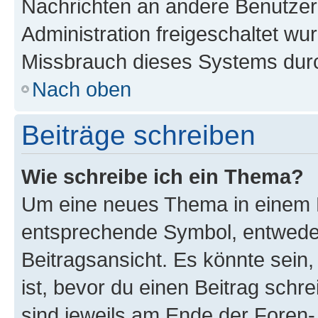
Nachrichten an andere Benutzer 
Administration freigeschaltet w
Missbrauch dieses Systems durc
Nach oben
Beiträge schreiben
Wie schreibe ich ein Thema?
Um eine neues Thema in einem F
entsprechende Symbol, entweder
Beitragsansicht. Es könnte sein,
ist, bevor du einen Beitrag sch
sind jeweils am Ende der Foren- 