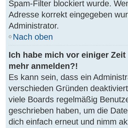
Spam-Filter blockiert wurde. Wen
Adresse korrekt eingegeben wur
Administrator.
Nach oben
Ich habe mich vor einiger Zeit 
mehr anmelden?!
Es kann sein, dass ein Administ
verschieden Gründen deaktivier
viele Boards regelmäßig Benutzer
geschrieben haben, um die Date
dich einfach erneut und nimm akt