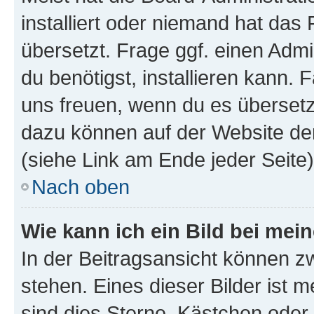
installiert oder niemand hat das
übersetzt. Frage ggf. einen Admi
du benötigst, installieren kann. F
uns freuen, wenn du es übersetz
dazu können auf der Website d
(siehe Link am Ende jeder Seite)
Nach oben
Wie kann ich ein Bild bei me
In der Beitragsansicht können 
stehen. Eines dieser Bilder ist 
sind dies Sterne, Kästchen oder 