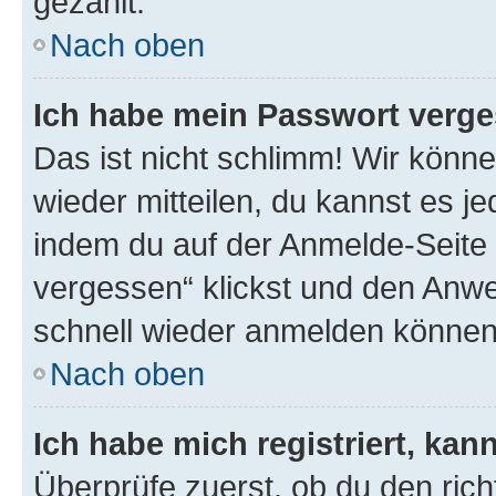
gezählt.
Nach oben
Ich habe mein Passwort verge
Das ist nicht schlimm! Wir könne
wieder mitteilen, du kannst es 
indem du auf der Anmelde-Seite
vergessen“ klickst und den Anwei
schnell wieder anmelden können
Nach oben
Ich habe mich registriert, ka
Überprüfe zuerst, ob du den ric