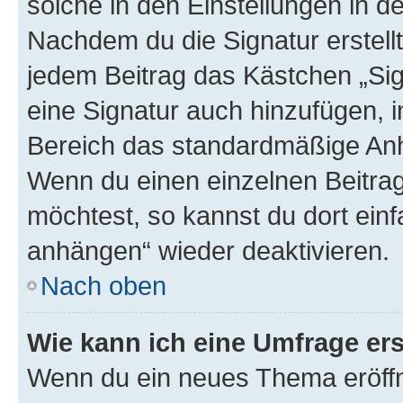
solche in den Einstellungen in 
Nachdem du die Signatur erstellt
jedem Beitrag das Kästchen „Sig
eine Signatur auch hinzufügen, 
Bereich das standardmäßige Anhä
Wenn du einen einzelnen Beitra
möchtest, so kannst du dort einf
anhängen“ wieder deaktivieren.
Nach oben
Wie kann ich eine Umfrage ers
Wenn du ein neues Thema eröffn