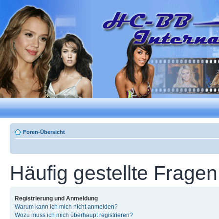
Foren-Übersicht
Häufig gestellte Fragen
Registrierung und Anmeldung
Warum kann ich mich nicht anmelden?
Wozu muss ich mich überhaupt registrieren?