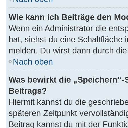
Wie kann ich Beiträge den M
Wenn ein Administrator die ent
hat, siehst du eine Schaltfläche
melden. Du wirst dann durch die 
Nach oben
Was bewirkt die „Speichern“-
Beitrags?
Hiermit kannst du die geschrie
späteren Zeitpunkt vervollständ
Beitrag kannst du mit der Funkt