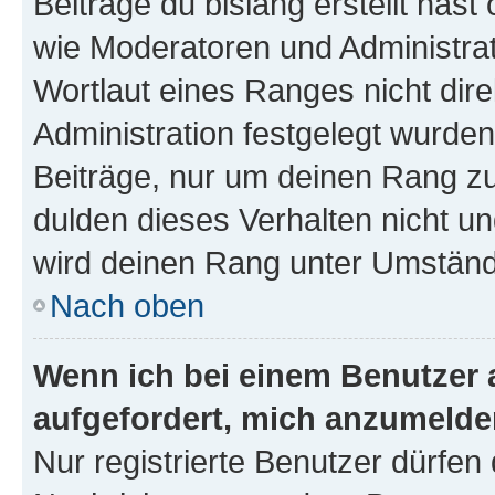
Beiträge du bislang erstellt hast
wie Moderatoren und Administra
Wortlaut eines Ranges nicht dire
Administration festgelegt wurden
Beiträge, nur um deinen Rang z
dulden dieses Verhalten nicht un
wird deinen Rang unter Umständ
Nach oben
Wenn ich bei einem Benutzer a
aufgefordert, mich anzumelde
Nur registrierte Benutzer dürfen 