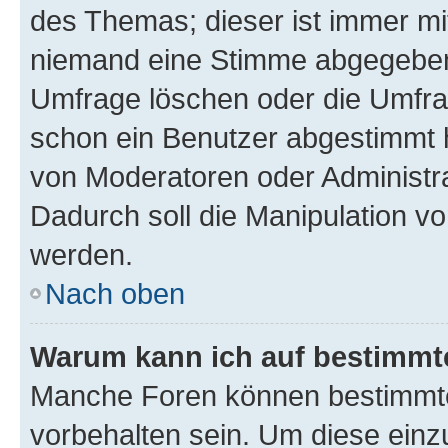
des Themas; dieser ist immer m
niemand eine Stimme abgegeben
Umfrage löschen oder die Umfrag
schon ein Benutzer abgestimmt 
von Moderatoren oder Administr
Dadurch soll die Manipulation v
werden.
Nach oben
Warum kann ich auf bestimmte
Manche Foren können bestimmt
vorbehalten sein. Um diese einz