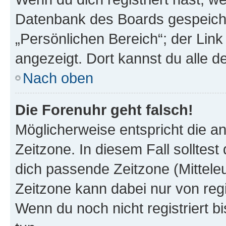
Datenbank des Boards gespeiche
„Persönlichen Bereich“; der Link
angezeigt. Dort kannst du alle d
Nach oben
Die Forenuhr geht falsch!
Möglicherweise entspricht die an
Zeitzone. In diesem Fall solltest
dich passende Zeitzone (Mitteleur
Zeitzone kann dabei nur von reg
Wenn du noch nicht registriert bis