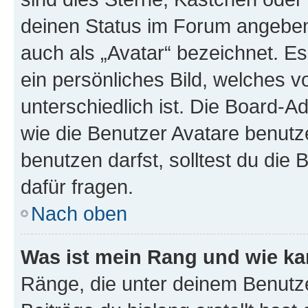
deinen Status im Forum angeben.
auch als „Avatar“ bezeichnet. Es
ein persönliches Bild, welches 
unterschiedlich ist. Die Board-
wie die Benutzer Avatare benut
benutzen darfst, solltest du di
dafür fragen.
Nach oben
Was ist mein Rang und wie ka
Ränge, die unter deinem Benutze