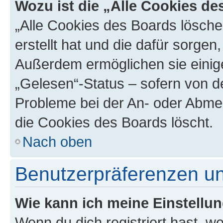
Wozu ist die „Alle Cookies d
„Alle Cookies des Boards lösche
erstellt hat und die dafür sorge
Außerdem ermöglichen sie einige
„Gelesen“-Status – sofern von de
Probleme bei der An- oder Abme
die Cookies des Boards löscht.
Nach oben
Benutzerpräferenzen un
Wie kann ich meine Einstellu
Wenn du dich registriert hast, we