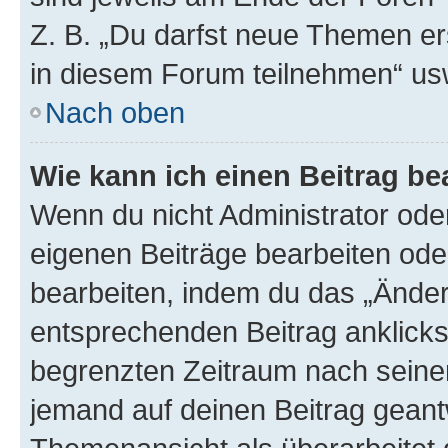
Z. B. „Du darfst neue Themen er
in diesem Forum teilnehmen“ us
Nach oben
Wie kann ich einen Beitrag be
Wenn du nicht Administrator oder
eigenen Beiträge bearbeiten ode
bearbeiten, indem du das „Änder
entsprechenden Beitrag anklickst;
begrenzten Zeitraum nach seiner
jemand auf deinen Beitrag geantw