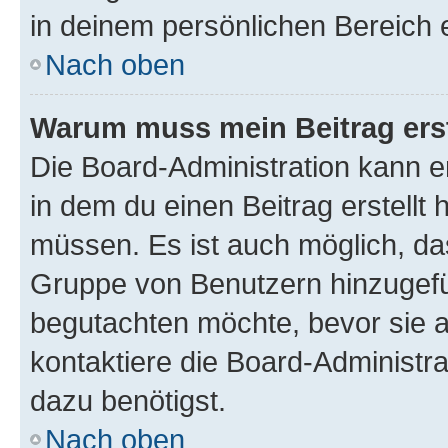
in deinem persönlichen Bereich 
Nach oben
Warum muss mein Beitrag ers
Die Board-Administration kann 
in dem du einen Beitrag erstellt 
müssen. Es ist auch möglich, das
Gruppe von Benutzern hinzugefüg
begutachten möchte, bevor sie au
kontaktiere die Board-Administra
dazu benötigst.
Nach oben