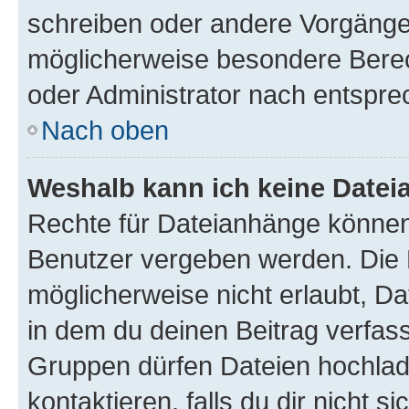
schreiben oder andere Vorgänge
möglicherweise besondere Bere
oder Administrator nach entspr
Nach oben
Weshalb kann ich keine Date
Rechte für Dateianhänge können
Benutzer vergeben werden. Die 
möglicherweise nicht erlaubt, 
in dem du deinen Beitrag verfas
Gruppen dürfen Dateien hochlad
kontaktieren, falls du dir nicht 