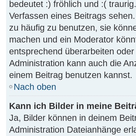
bedeutet :) fröhlich und :( trauri
Verfassen eines Beitrags sehen. 
zu häufig zu benutzen, sie könne
machen und ein Moderator könnt
entsprechend überarbeiten oder 
Administration kann auch die Anz
einem Beitrag benutzen kannst.
Nach oben
Kann ich Bilder in meine Beit
Ja, Bilder können in deinem Bei
Administration Dateianhänge erla