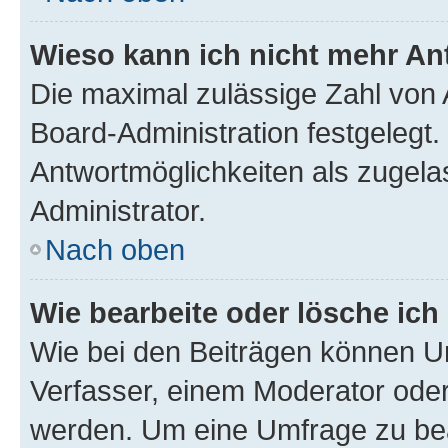
Wieso kann ich nicht mehr An
Die maximal zulässige Zahl von 
Board-Administration festgelegt
Antwortmöglichkeiten als zugela
Administrator.
Nach oben
Wie bearbeite oder lösche ich
Wie bei den Beiträgen können U
Verfasser, einem Moderator oder
werden. Um eine Umfrage zu bea