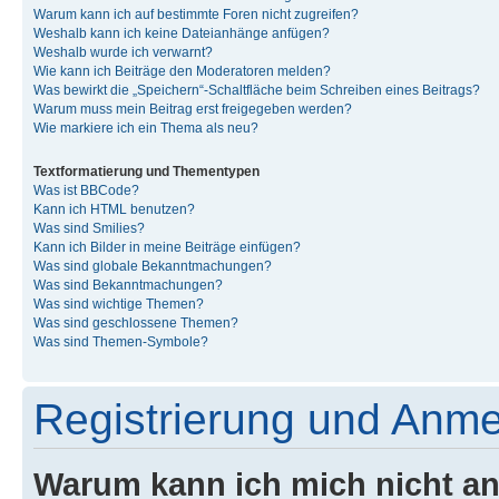
Warum kann ich auf bestimmte Foren nicht zugreifen?
Weshalb kann ich keine Dateianhänge anfügen?
Weshalb wurde ich verwarnt?
Wie kann ich Beiträge den Moderatoren melden?
Was bewirkt die „Speichern“-Schaltfläche beim Schreiben eines Beitrags?
Warum muss mein Beitrag erst freigegeben werden?
Wie markiere ich ein Thema als neu?
Textformatierung und Thementypen
Was ist BBCode?
Kann ich HTML benutzen?
Was sind Smilies?
Kann ich Bilder in meine Beiträge einfügen?
Was sind globale Bekanntmachungen?
Was sind Bekanntmachungen?
Was sind wichtige Themen?
Was sind geschlossene Themen?
Was sind Themen-Symbole?
Registrierung und Anm
Warum kann ich mich nicht a