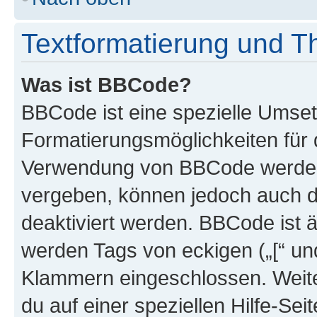
Textformatierung und 
Was ist BBCode?
BBCode ist eine spezielle Umset
Formatierungsmöglichkeiten für d
Verwendung von BBCode werden 
vergeben, können jedoch auch du
deaktiviert werden. BBCode ist 
werden Tags von eckigen („[“ und 
Klammern eingeschlossen. Weite
du auf einer speziellen Hilfe-Seit