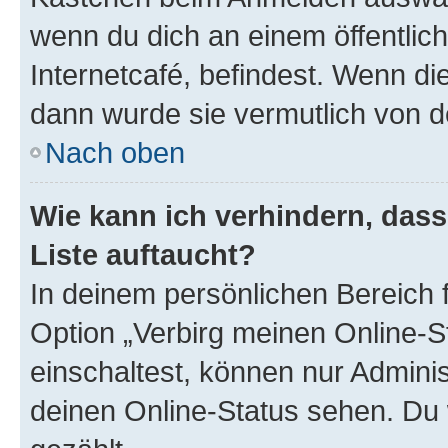
wenn du dich an einem öffentlic
Internetcafé, befindest. Wenn di
dann wurde sie vermutlich von d
Nach oben
Wie kann ich verhindern, das
Liste auftaucht?
In deinem persönlichen Bereich f
Option „Verbirg meinen Online-S
einschaltest, können nur Admini
deinen Online-Status sehen. Du 