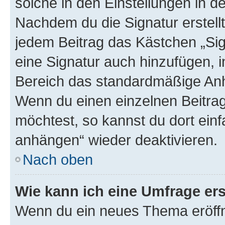
solche in den Einstellungen in 
Nachdem du die Signatur erstellt
jedem Beitrag das Kästchen „Sig
eine Signatur auch hinzufügen, 
Bereich das standardmäßige Anhä
Wenn du einen einzelnen Beitra
möchtest, so kannst du dort einf
anhängen“ wieder deaktivieren.
Nach oben
Wie kann ich eine Umfrage ers
Wenn du ein neues Thema eröffn