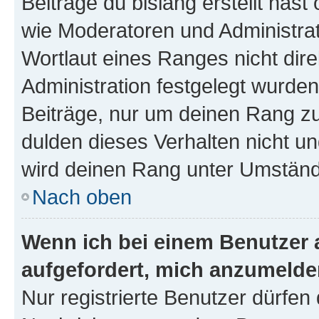
Beiträge du bislang erstellt hast
wie Moderatoren und Administra
Wortlaut eines Ranges nicht dire
Administration festgelegt wurden
Beiträge, nur um deinen Rang z
dulden dieses Verhalten nicht un
wird deinen Rang unter Umständ
Nach oben
Wenn ich bei einem Benutzer a
aufgefordert, mich anzumelde
Nur registrierte Benutzer dürfen 