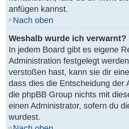
anfügen kannst.
Nach oben
Weshalb wurde ich verwarnt?
In jedem Board gibt es eigene R
Administration festgelegt werde
verstoßen hast, kann sie dir ein
dass dies die Entscheidung der A
die phpBB Group nichts mit dies
einen Administrator, sofern du di
wurdest.
Nach oben