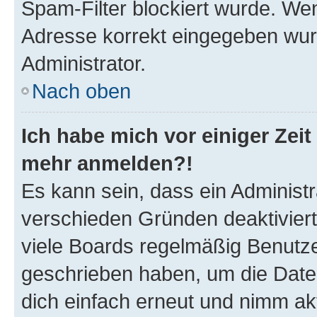
Spam-Filter blockiert wurde. Wen
Adresse korrekt eingegeben wur
Administrator.
Nach oben
Ich habe mich vor einiger Zeit 
mehr anmelden?!
Es kann sein, dass ein Administ
verschieden Gründen deaktivier
viele Boards regelmäßig Benutzer
geschrieben haben, um die Date
dich einfach erneut und nimm akt