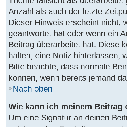
Themenansicht als überarbeitet 
Anzahl als auch der letzte Zeitp
Dieser Hinweis erscheint nicht,
geantwortet hat oder wenn ein A
Beitrag überarbeitet hat. Diese k
halten, eine Notiz hinterlassen,
Bitte beachte, dass normale Benu
können, wenn bereits jemand dar
Nach oben
Wie kann ich meinem Beitrag 
Um eine Signatur an deinen Bei