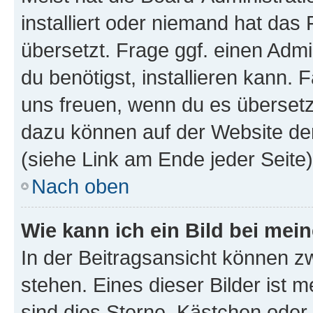
installiert oder niemand hat das
übersetzt. Frage ggf. einen Admi
du benötigst, installieren kann. F
uns freuen, wenn du es übersetz
dazu können auf der Website d
(siehe Link am Ende jeder Seite)
Nach oben
Wie kann ich ein Bild bei me
In der Beitragsansicht können 
stehen. Eines dieser Bilder ist 
sind dies Sterne, Kästchen oder 