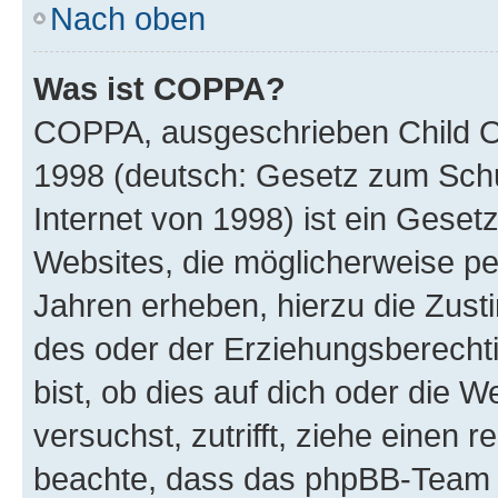
Nach oben
Was ist COPPA?
COPPA, ausgeschrieben Child Onl
1998 (deutsch: Gesetz zum Schu
Internet von 1998) ist ein Geset
Websites, die möglicherweise pe
Jahren erheben, hierzu die Zus
des oder der Erziehungsberechti
bist, ob dies auf dich oder die We
versuchst, zutrifft, ziehe einen r
beachte, dass das phpBB-Team 