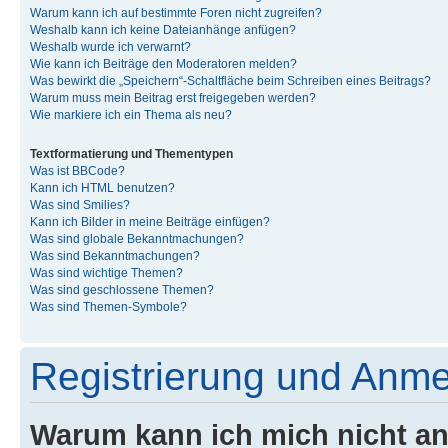
Warum kann ich auf bestimmte Foren nicht zugreifen?
Weshalb kann ich keine Dateianhänge anfügen?
Weshalb wurde ich verwarnt?
Wie kann ich Beiträge den Moderatoren melden?
Was bewirkt die „Speichern“-Schaltfläche beim Schreiben eines Beitrags?
Warum muss mein Beitrag erst freigegeben werden?
Wie markiere ich ein Thema als neu?
Textformatierung und Thementypen
Was ist BBCode?
Kann ich HTML benutzen?
Was sind Smilies?
Kann ich Bilder in meine Beiträge einfügen?
Was sind globale Bekanntmachungen?
Was sind Bekanntmachungen?
Was sind wichtige Themen?
Was sind geschlossene Themen?
Was sind Themen-Symbole?
Registrierung und Anm
Warum kann ich mich nicht a