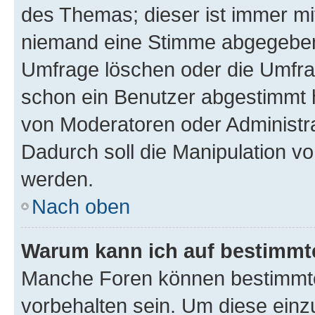
des Themas; dieser ist immer m
niemand eine Stimme abgegeben
Umfrage löschen oder die Umfrag
schon ein Benutzer abgestimmt 
von Moderatoren oder Administr
Dadurch soll die Manipulation v
werden.
Nach oben
Warum kann ich auf bestimmte
Manche Foren können bestimmt
vorbehalten sein. Um diese einz