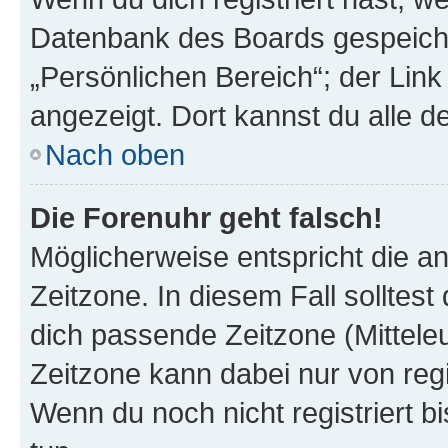
Datenbank des Boards gespeiche
„Persönlichen Bereich“; der Link
angezeigt. Dort kannst du alle d
Nach oben
Die Forenuhr geht falsch!
Möglicherweise entspricht die an
Zeitzone. In diesem Fall solltest
dich passende Zeitzone (Mitteleur
Zeitzone kann dabei nur von reg
Wenn du noch nicht registriert bis