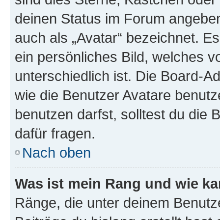
deinen Status im Forum angeben.
auch als „Avatar“ bezeichnet. Es
ein persönliches Bild, welches 
unterschiedlich ist. Die Board-
wie die Benutzer Avatare benut
benutzen darfst, solltest du di
dafür fragen.
Nach oben
Was ist mein Rang und wie ka
Ränge, die unter deinem Benutze