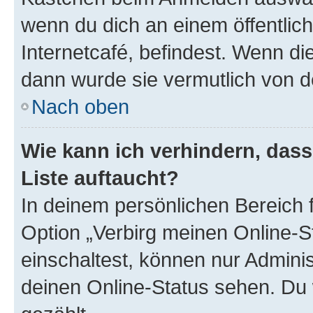
wenn du dich an einem öffentlic
Internetcafé, befindest. Wenn di
dann wurde sie vermutlich von d
Nach oben
Wie kann ich verhindern, das
Liste auftaucht?
In deinem persönlichen Bereich f
Option „Verbirg meinen Online-S
einschaltest, können nur Admini
deinen Online-Status sehen. Du 