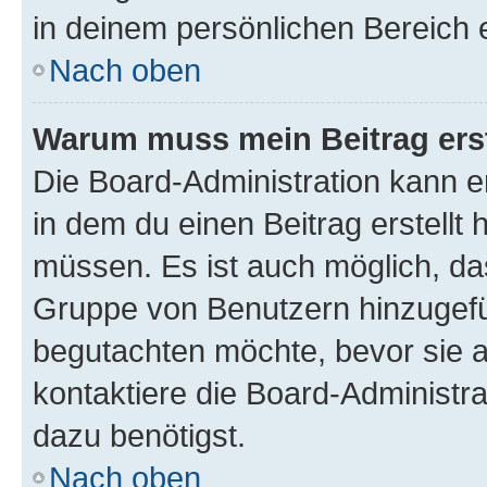
in deinem persönlichen Bereich 
Nach oben
Warum muss mein Beitrag ers
Die Board-Administration kann 
in dem du einen Beitrag erstellt 
müssen. Es ist auch möglich, das
Gruppe von Benutzern hinzugefüg
begutachten möchte, bevor sie au
kontaktiere die Board-Administra
dazu benötigst.
Nach oben