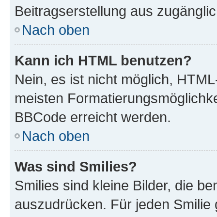
Beitragserstellung aus zugänglich
Nach oben
Kann ich HTML benutzen?
Nein, es ist nicht möglich, HTM
meisten Formatierungsmöglichke
BBCode erreicht werden.
Nach oben
Was sind Smilies?
Smilies sind kleine Bilder, die 
auszudrücken. Für jeden Smilie 