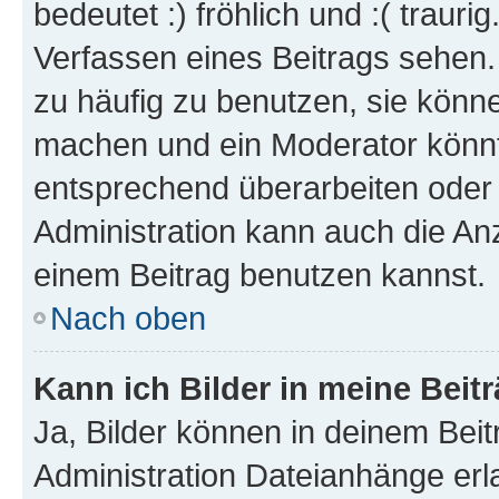
bedeutet :) fröhlich und :( trauri
Verfassen eines Beitrags sehen. 
zu häufig zu benutzen, sie könne
machen und ein Moderator könnt
entsprechend überarbeiten oder 
Administration kann auch die Anz
einem Beitrag benutzen kannst.
Nach oben
Kann ich Bilder in meine Beit
Ja, Bilder können in deinem Bei
Administration Dateianhänge erla