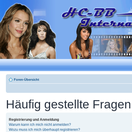
Foren-Übersicht
Häufig gestellte Fragen
Registrierung und Anmeldung
Warum kann ich mich nicht anmelden?
Wozu muss ich mich überhaupt registrieren?