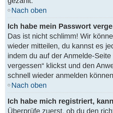
gezählt.
Nach oben
Ich habe mein Passwort verge
Das ist nicht schlimm! Wir könne
wieder mitteilen, du kannst es 
indem du auf der Anmelde-Seite
vergessen“ klickst und den Anwei
schnell wieder anmelden können
Nach oben
Ich habe mich registriert, ka
Überprüfe zuerst, ob du den ric