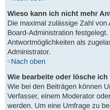
Wieso kann ich nicht mehr An
Die maximal zulässige Zahl von 
Board-Administration festgelegt
Antwortmöglichkeiten als zugela
Administrator.
Nach oben
Wie bearbeite oder lösche ich
Wie bei den Beiträgen können U
Verfasser, einem Moderator oder
werden. Um eine Umfrage zu bea