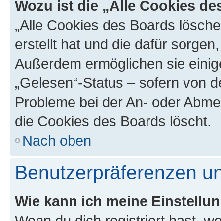
Wozu ist die „Alle Cookies d
„Alle Cookies des Boards lösche
erstellt hat und die dafür sorge
Außerdem ermöglichen sie einige
„Gelesen“-Status – sofern von de
Probleme bei der An- oder Abme
die Cookies des Boards löscht.
Nach oben
Benutzerpräferenzen un
Wie kann ich meine Einstellu
Wenn du dich registriert hast, we