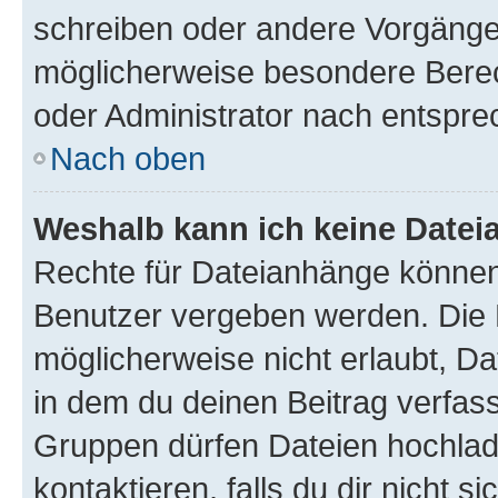
schreiben oder andere Vorgänge
möglicherweise besondere Bere
oder Administrator nach entspr
Nach oben
Weshalb kann ich keine Date
Rechte für Dateianhänge können
Benutzer vergeben werden. Die 
möglicherweise nicht erlaubt, 
in dem du deinen Beitrag verfas
Gruppen dürfen Dateien hochlad
kontaktieren, falls du dir nicht 