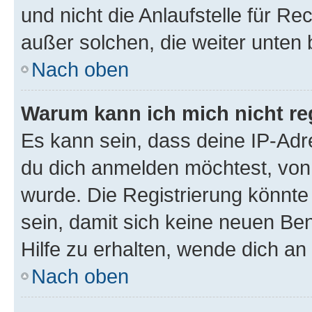
und nicht die Anlaufstelle für Re
außer solchen, die weiter unten
Nach oben
Warum kann ich mich nicht reg
Es kann sein, dass deine IP-Ad
du dich anmelden möchtest, von 
wurde. Die Registrierung könnt
sein, damit sich keine neuen B
Hilfe zu erhalten, wende dich an
Nach oben