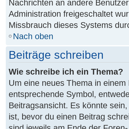
Nachrichten an andere Benutzer 
Administration freigeschaltet w
Missbrauch dieses Systems durc
Nach oben
Beiträge schreiben
Wie schreibe ich ein Thema?
Um eine neues Thema in einem F
entsprechende Symbol, entweder
Beitragsansicht. Es könnte sein,
ist, bevor du einen Beitrag sch
sind jeweils am Ende der Foren- 