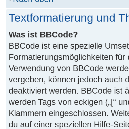
Textformatierung und 
Was ist BBCode?
BBCode ist eine spezielle Umset
Formatierungsmöglichkeiten für d
Verwendung von BBCode werden 
vergeben, können jedoch auch du
deaktiviert werden. BBCode ist 
werden Tags von eckigen („[“ und 
Klammern eingeschlossen. Weite
du auf einer speziellen Hilfe-Seit