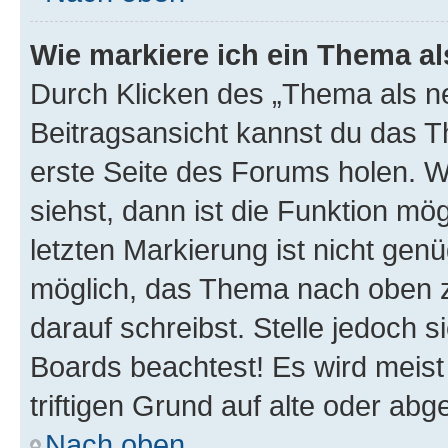
Wie markiere ich ein Thema a
Durch Klicken des „Thema als ne
Beitragsansicht kannst du das 
erste Seite des Forums holen. 
siehst, dann ist die Funktion mög
letzten Markierung ist nicht gen
möglich, das Thema nach oben z
darauf schreibst. Stelle jedoch 
Boards beachtest! Es wird meis
triftigen Grund auf alte oder a
Nach oben