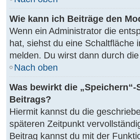
Wie kann ich Beiträge den M
Wenn ein Administrator die ent
hat, siehst du eine Schaltfläche
melden. Du wirst dann durch die 
Nach oben
Was bewirkt die „Speichern“-
Beitrags?
Hiermit kannst du die geschrie
späteren Zeitpunkt vervollständ
Beitrag kannst du mit der Funkt