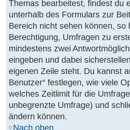
Themas bearbeitest, findest du e
unterhalb des Formulars zur Beit
Bereich nicht sehen können, so h
Berechtigung, Umfragen zu erstel
mindestens zwei Antwortmöglichk
eingeben und dabei sicherstellen
eigenen Zeile steht. Du kannst 
Benutzer“ festlegen, wie viele 
welches Zeitlimit für die Umfrage 
unbegrenzte Umfrage) und schlie
ändern können.
Nach oben