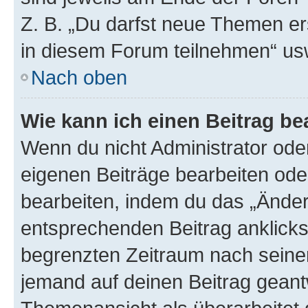
Z. B. „Du darfst neue Themen er
in diesem Forum teilnehmen“ us
Nach oben
Wie kann ich einen Beitrag be
Wenn du nicht Administrator oder
eigenen Beiträge bearbeiten ode
bearbeiten, indem du das „Änder
entsprechenden Beitrag anklickst;
begrenzten Zeitraum nach seiner
jemand auf deinen Beitrag geantw