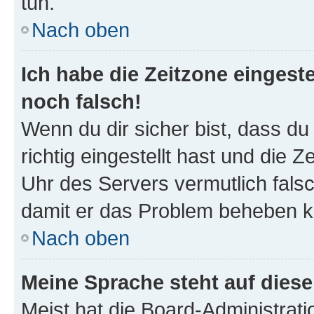
tun.
Nach oben
Ich habe die Zeitzone eingeste
noch falsch!
Wenn du dir sicher bist, dass d
richtig eingestellt hast und die Z
Uhr des Servers vermutlich falsc
damit er das Problem beheben k
Nach oben
Meine Sprache steht auf dies
Meist hat die Board-Administrat