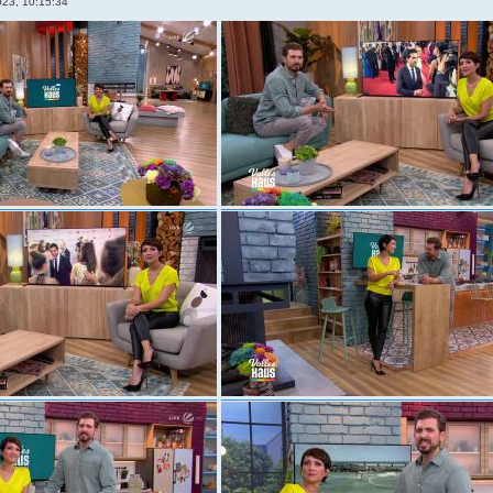
023, 10:15:34