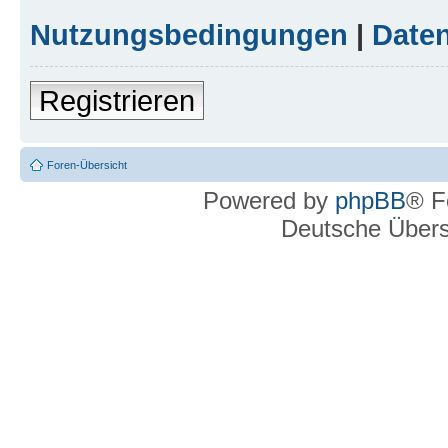
Nutzungsbedingungen
|
Daten
Registrieren
Foren-Übersicht
Powered by
phpBB
® F
Deutsche Über