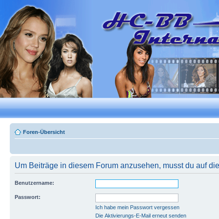
Foren-Übersicht
Um Beiträge in diesem Forum anzusehen, musst du auf dies
Benutzername:
Passwort:
Ich habe mein Passwort vergessen
Die Aktivierungs-E-Mail erneut senden