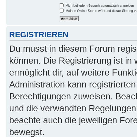
Mich bei jedem Besuch automatisch anmelden
Meinen Online-Status während dieser Sitzung v
REGISTRIEREN
Du musst in diesem Forum regist
können. Die Registrierung ist in
ermöglicht dir, auf weitere Funk
Administration kann registrierte
Berechtigungen zuweisen. Beac
und die verwandten Regelungen, b
beachte auch die jeweiligen For
bewegst.