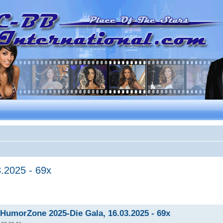
.2025 - 69x
 HumorZone 2025-Die Gala, 16.03.2025 - 69x