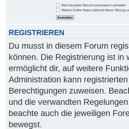
Mich bei jedem Besuch automatisch anmelden
Meinen Online-Status während dieser Sitzung v
REGISTRIEREN
Du musst in diesem Forum regist
können. Die Registrierung ist in
ermöglicht dir, auf weitere Funk
Administration kann registrierte
Berechtigungen zuweisen. Beac
und die verwandten Regelungen, b
beachte auch die jeweiligen For
bewegst.