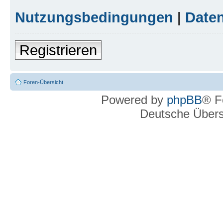
Nutzungsbedingungen
|
Daten
Registrieren
Foren-Übersicht
Powered by
phpBB
® F
Deutsche Über