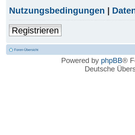
Nutzungsbedingungen
|
Daten
Registrieren
Foren-Übersicht
Powered by
phpBB
® F
Deutsche Über