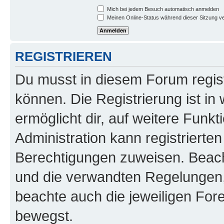
Mich bei jedem Besuch automatisch anmelden
Meinen Online-Status während dieser Sitzung v
REGISTRIEREN
Du musst in diesem Forum regist
können. Die Registrierung ist in
ermöglicht dir, auf weitere Funk
Administration kann registrierte
Berechtigungen zuweisen. Beac
und die verwandten Regelungen, b
beachte auch die jeweiligen For
bewegst.