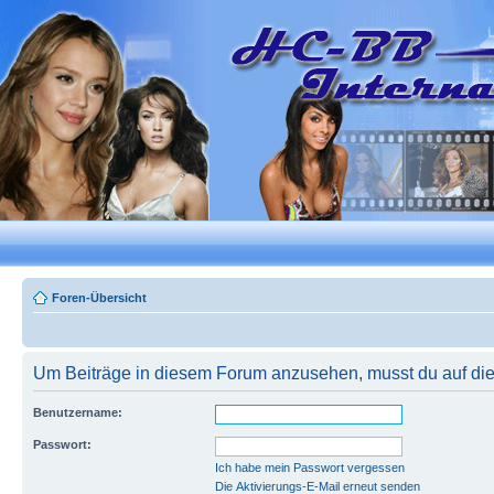
Foren-Übersicht
Um Beiträge in diesem Forum anzusehen, musst du auf dies
Benutzername:
Passwort:
Ich habe mein Passwort vergessen
Die Aktivierungs-E-Mail erneut senden