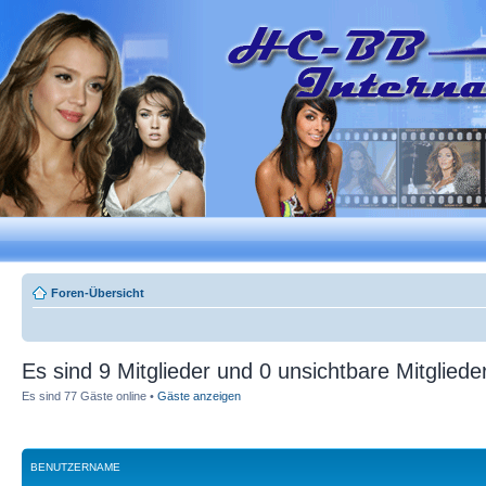
Foren-Übersicht
Es sind 9 Mitglieder und 0 unsichtbare Mitglieder
Es sind 77 Gäste online •
Gäste anzeigen
BENUTZERNAME