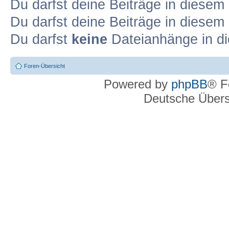
Du darfst deine Beiträge in diese
Du darfst deine Beiträge in diese
Du darfst
keine
Dateianhänge in di
Foren-Übersicht
Powered by
phpBB
® F
Deutsche Über