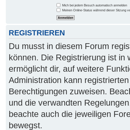
Mich bei jedem Besuch automatisch anmelden
Meinen Online-Status während dieser Sitzung v
REGISTRIEREN
Du musst in diesem Forum regist
können. Die Registrierung ist in
ermöglicht dir, auf weitere Funk
Administration kann registrierte
Berechtigungen zuweisen. Beac
und die verwandten Regelungen, b
beachte auch die jeweiligen For
bewegst.