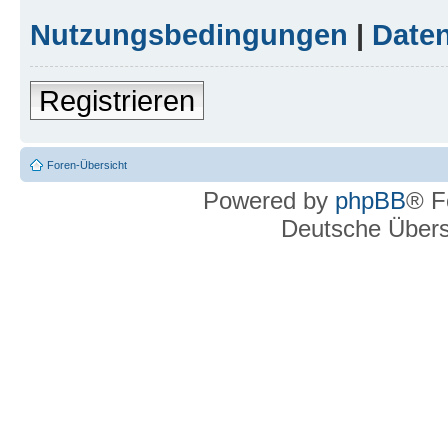
Nutzungsbedingungen
|
Daten
Registrieren
Foren-Übersicht
Powered by
phpBB
® F
Deutsche Über