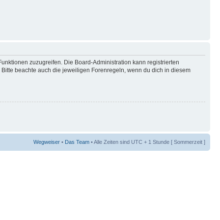
Funktionen zuzugreifen. Die Board-Administration kann registrierten
Bitte beachte auch die jeweiligen Forenregeln, wenn du dich in diesem
Wegweiser
•
Das Team
• Alle Zeiten sind UTC + 1 Stunde [ Sommerzeit ]