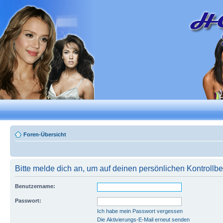
Foren-Übersicht
Bitte melde dich an, um auf deinen persönlichen Kontrollbe
Benutzername:
Passwort:
Ich habe mein Passwort vergessen
Die Aktivierungs-E-Mail erneut senden