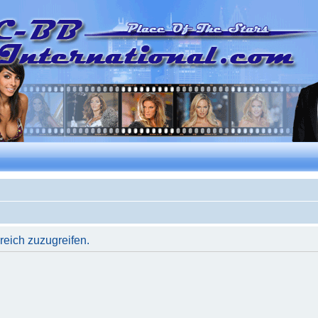
reich zuzugreifen.