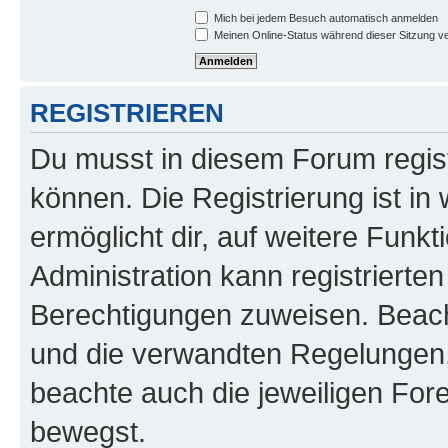
Mich bei jedem Besuch automatisch anmelden
Meinen Online-Status während dieser Sitzung v
REGISTRIEREN
Du musst in diesem Forum regist
können. Die Registrierung ist in
ermöglicht dir, auf weitere Funk
Administration kann registrierte
Berechtigungen zuweisen. Beac
und die verwandten Regelungen, b
beachte auch die jeweiligen For
bewegst.