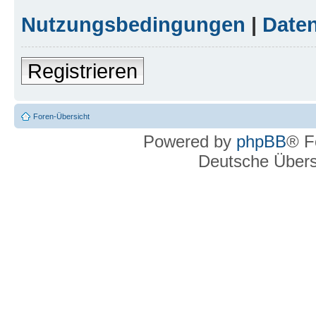
Nutzungsbedingungen
|
Daten
Registrieren
Foren-Übersicht
Powered by
phpBB
® F
Deutsche Über