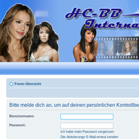
Foren-Übersicht
Bitte melde dich an, um auf deinen persönlichen Kontrollbe
Benutzername:
Passwort:
Ich habe mein Passwort vergessen
Die Aktivierungs-E-Mail erneut senden