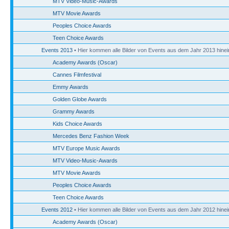
MTV Video-Music-Awards
MTV Movie Awards
Peoples Choice Awards
Teen Choice Awards
Events 2013
• Hier kommen alle Bilder von Events aus dem Jahr 2013 hinei
Academy Awards (Oscar)
Cannes Filmfestival
Emmy Awards
Golden Globe Awards
Grammy Awards
Kids Choice Awards
Mercedes Benz Fashion Week
MTV Europe Music Awards
MTV Video-Music-Awards
MTV Movie Awards
Peoples Choice Awards
Teen Choice Awards
Events 2012
• Hier kommen alle Bilder von Events aus dem Jahr 2012 hinei
Academy Awards (Oscar)