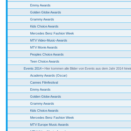
Emmy Awards
Golden Globe Awards
Grammy Awards
Kids Choice Awards
Mercedes Benz Fashion Week
MTV Video-Music-Awards
MTV Movie Awards
Peoples Choice Awards
Teen Choice Awards
Events 2014
• Hier kommen alle Bilder von Events aus dem Jahr 2014 hinei
Academy Awards (Oscar)
Cannes Filmfestival
Emmy Awards
Golden Globe Awards
Grammy Awards
Kids Choice Awards
Mercedes Benz Fashion Week
MTV Europe Music Awards