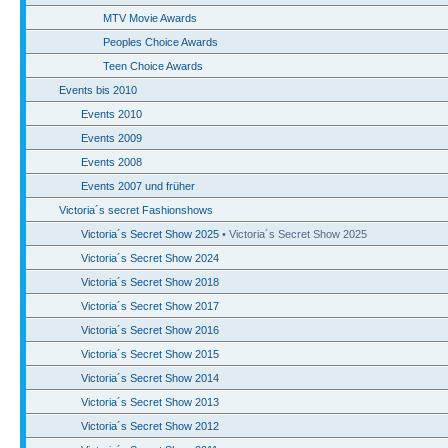
MTV Movie Awards
Peoples Choice Awards
Teen Choice Awards
Events bis 2010
Events 2010
Events 2009
Events 2008
Events 2007 und früher
Victoria´s secret Fashionshows
Victoria´s Secret Show 2025
• Victoria´s Secret Show 2025
Victoria´s Secret Show 2024
Victoria´s Secret Show 2018
Victoria´s Secret Show 2017
Victoria´s Secret Show 2016
Victoria´s Secret Show 2015
Victoria´s Secret Show 2014
Victoria´s Secret Show 2013
Victoria´s Secret Show 2012