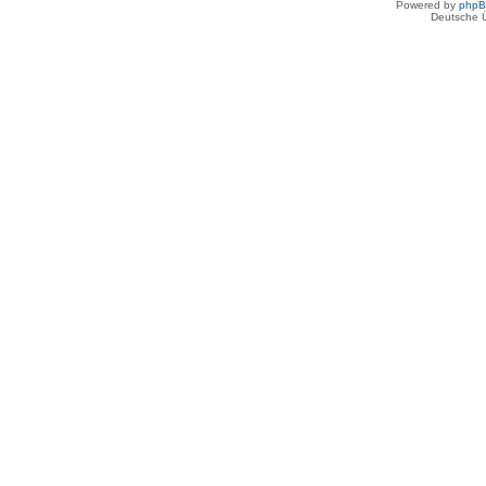
Powered by
php
Deutsche 