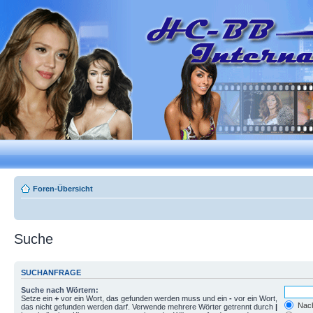
Foren-Übersicht
Suche
SUCHANFRAGE
Suche nach Wörtern:
Setze ein
+
vor ein Wort, das gefunden werden muss und ein
-
vor ein Wort,
Nach
das nicht gefunden werden darf. Verwende mehrere Wörter getrennt durch
|