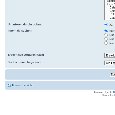
Unterforen durchsuchen:
Ja
Innerhalb suchen:
Betre
Nur 
Nur 
Nur 
Ergebnisse sortieren nach:
Suchzeitraum begrenzen:
Foren-Übersicht
Powered by
php
Deutsche 