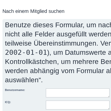
Nach einem Mitglied suchen
Benutze dieses Formular, um nac
nicht alle Felder ausgefüllt werden
teilweise Übereinstimmungen. V
2002-01-01
), um Datumswerte 
Kontrollkästchen, um mehrere Be
werden abhängig vom Formular ak
auswählen“.
Benutzername:
ICQ: