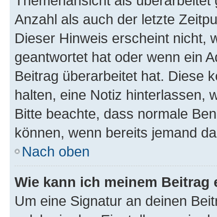
Themenansicht als überarbeitet 
Anzahl als auch der letzte Zeitp
Dieser Hinweis erscheint nicht,
geantwortet hat oder wenn ein A
Beitrag überarbeitet hat. Diese k
halten, eine Notiz hinterlassen,
Bitte beachte, dass normale Benu
können, wenn bereits jemand dar
Nach oben
Wie kann ich meinem Beitrag 
Um eine Signatur an deinen Bei