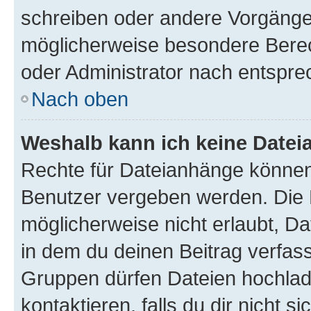
schreiben oder andere Vorgänge
möglicherweise besondere Bere
oder Administrator nach entspr
Nach oben
Weshalb kann ich keine Date
Rechte für Dateianhänge können
Benutzer vergeben werden. Die 
möglicherweise nicht erlaubt, 
in dem du deinen Beitrag verfas
Gruppen dürfen Dateien hochlad
kontaktieren, falls du dir nicht 