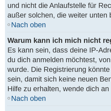
und nicht die Anlaufstelle für Re
außer solchen, die weiter unten
Nach oben
Warum kann ich mich nicht reg
Es kann sein, dass deine IP-Ad
du dich anmelden möchtest, von 
wurde. Die Registrierung könnt
sein, damit sich keine neuen B
Hilfe zu erhalten, wende dich an
Nach oben