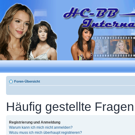
Foren-Übersicht
Häufig gestellte Fragen
Registrierung und Anmeldung
Warum kann ich mich nicht anmelden?
Wozu muss ich mich überhaupt registrieren?