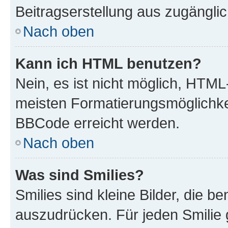
Beitragserstellung aus zugänglich
Nach oben
Kann ich HTML benutzen?
Nein, es ist nicht möglich, HTM
meisten Formatierungsmöglichke
BBCode erreicht werden.
Nach oben
Was sind Smilies?
Smilies sind kleine Bilder, die 
auszudrücken. Für jeden Smilie 