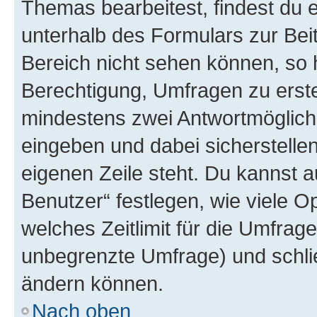
Themas bearbeitest, findest du e
unterhalb des Formulars zur Beit
Bereich nicht sehen können, so h
Berechtigung, Umfragen zu erstel
mindestens zwei Antwortmöglichk
eingeben und dabei sicherstellen
eigenen Zeile steht. Du kannst 
Benutzer“ festlegen, wie viele 
welches Zeitlimit für die Umfrage 
unbegrenzte Umfrage) und schlie
ändern können.
Nach oben