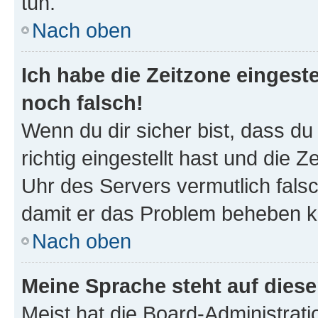
tun.
Nach oben
Ich habe die Zeitzone eingeste
noch falsch!
Wenn du dir sicher bist, dass d
richtig eingestellt hast und die Z
Uhr des Servers vermutlich falsc
damit er das Problem beheben k
Nach oben
Meine Sprache steht auf dies
Meist hat die Board-Administrat