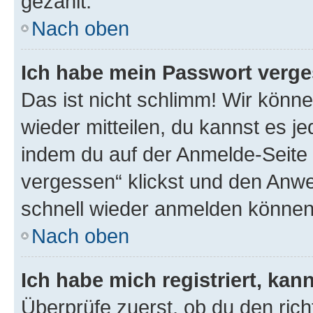
gezählt.
Nach oben
Ich habe mein Passwort verge
Das ist nicht schlimm! Wir könne
wieder mitteilen, du kannst es 
indem du auf der Anmelde-Seite
vergessen“ klickst und den Anwei
schnell wieder anmelden können
Nach oben
Ich habe mich registriert, ka
Überprüfe zuerst, ob du den ric