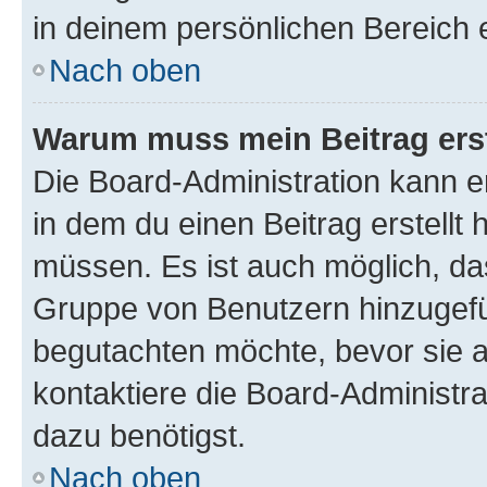
in deinem persönlichen Bereich 
Nach oben
Warum muss mein Beitrag ers
Die Board-Administration kann 
in dem du einen Beitrag erstellt 
müssen. Es ist auch möglich, das
Gruppe von Benutzern hinzugefüg
begutachten möchte, bevor sie au
kontaktiere die Board-Administra
dazu benötigst.
Nach oben