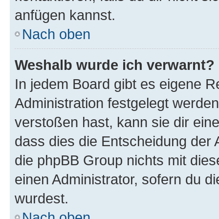
anfügen kannst.
Nach oben
Weshalb wurde ich verwarnt?
In jedem Board gibt es eigene R
Administration festgelegt werde
verstoßen hast, kann sie dir ein
dass dies die Entscheidung der A
die phpBB Group nichts mit dies
einen Administrator, sofern du di
wurdest.
Nach oben