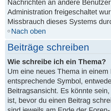
Nachrichten an andere Benutzer 
Administration freigeschaltet w
Missbrauch dieses Systems durc
Nach oben
Beiträge schreiben
Wie schreibe ich ein Thema?
Um eine neues Thema in einem F
entsprechende Symbol, entweder
Beitragsansicht. Es könnte sein,
ist, bevor du einen Beitrag sch
sind jeweils am Ende der Foren- 