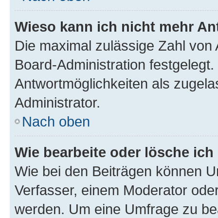
Wieso kann ich nicht mehr An
Die maximal zulässige Zahl von 
Board-Administration festgelegt
Antwortmöglichkeiten als zugela
Administrator.
Nach oben
Wie bearbeite oder lösche ich
Wie bei den Beiträgen können U
Verfasser, einem Moderator oder
werden. Um eine Umfrage zu bea