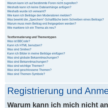
Warum kann ich auf bestimmte Foren nicht zugreifen?
Weshalb kann ich keine Dateianhänge anfügen?
Weshalb wurde ich verwarnt?
Wie kann ich Beiträge den Moderatoren melden?
Was bewirkt die „Speichern“-Schaltfläche beim Schreiben eines Beitrags?
Warum muss mein Beitrag erst freigegeben werden?
Wie markiere ich ein Thema als neu?
Textformatierung und Thementypen
Was ist BBCode?
Kann ich HTML benutzen?
Was sind Smilies?
Kann ich Bilder in meine Beiträge einfügen?
Was sind globale Bekanntmachungen?
Was sind Bekanntmachungen?
Was sind wichtige Themen?
Was sind geschlossene Themen?
Was sind Themen-Symbole?
Registrierung und Anm
Warum kann ich mich nicht a