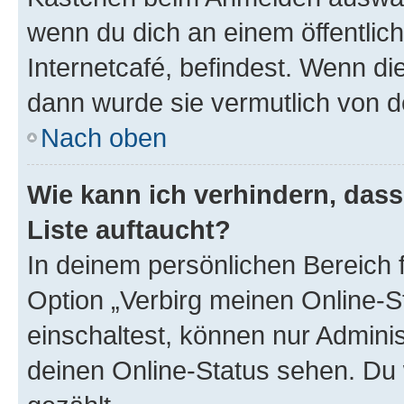
wenn du dich an einem öffentlic
Internetcafé, befindest. Wenn di
dann wurde sie vermutlich von d
Nach oben
Wie kann ich verhindern, das
Liste auftaucht?
In deinem persönlichen Bereich f
Option „Verbirg meinen Online-S
einschaltest, können nur Admini
deinen Online-Status sehen. Du 