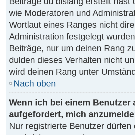
Beiträge du bislang erstellt hast
wie Moderatoren und Administra
Wortlaut eines Ranges nicht dire
Administration festgelegt wurden
Beiträge, nur um deinen Rang z
dulden dieses Verhalten nicht un
wird deinen Rang unter Umständ
Nach oben
Wenn ich bei einem Benutzer a
aufgefordert, mich anzumelde
Nur registrierte Benutzer dürfen 