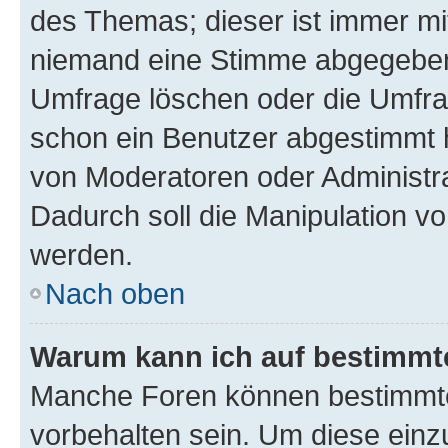
des Themas; dieser ist immer m
niemand eine Stimme abgegeben
Umfrage löschen oder die Umfrag
schon ein Benutzer abgestimmt 
von Moderatoren oder Administr
Dadurch soll die Manipulation v
werden.
Nach oben
Warum kann ich auf bestimmte
Manche Foren können bestimmt
vorbehalten sein. Um diese einz