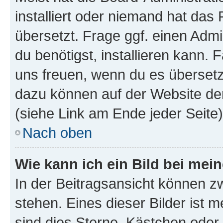
installiert oder niemand hat das
übersetzt. Frage ggf. einen Admi
du benötigst, installieren kann. F
uns freuen, wenn du es übersetz
dazu können auf der Website d
(siehe Link am Ende jeder Seite)
Nach oben
Wie kann ich ein Bild bei me
In der Beitragsansicht können 
stehen. Eines dieser Bilder ist 
sind dies Sterne, Kästchen oder 