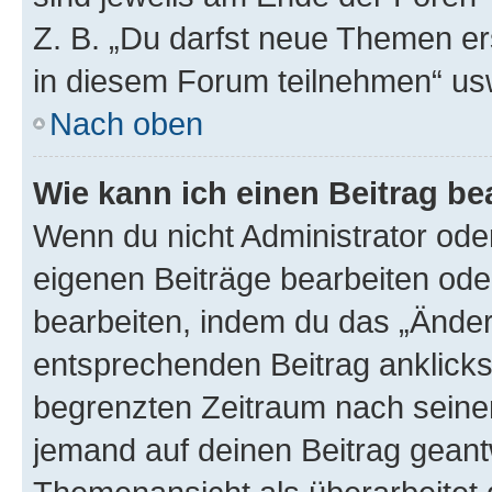
Z. B. „Du darfst neue Themen er
in diesem Forum teilnehmen“ us
Nach oben
Wie kann ich einen Beitrag be
Wenn du nicht Administrator oder
eigenen Beiträge bearbeiten ode
bearbeiten, indem du das „Änder
entsprechenden Beitrag anklickst;
begrenzten Zeitraum nach seiner
jemand auf deinen Beitrag geantw