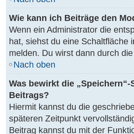
Wie kann ich Beiträge den M
Wenn ein Administrator die ent
hat, siehst du eine Schaltfläche
melden. Du wirst dann durch die 
Nach oben
Was bewirkt die „Speichern“-
Beitrags?
Hiermit kannst du die geschrie
späteren Zeitpunkt vervollständ
Beitrag kannst du mit der Funkt