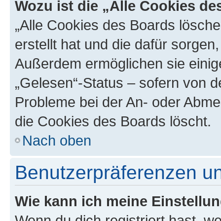
Wozu ist die „Alle Cookies d
„Alle Cookies des Boards lösche
erstellt hat und die dafür sorge
Außerdem ermöglichen sie einige
„Gelesen“-Status – sofern von de
Probleme bei der An- oder Abme
die Cookies des Boards löscht.
Nach oben
Benutzerpräferenzen un
Wie kann ich meine Einstellu
Wenn du dich registriert hast, we