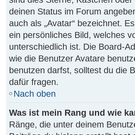
deinen Status im Forum angeben.
auch als „Avatar“ bezeichnet. Es
ein persönliches Bild, welches 
unterschiedlich ist. Die Board-
wie die Benutzer Avatare benut
benutzen darfst, solltest du di
dafür fragen.
Nach oben
Was ist mein Rang und wie ka
Ränge, die unter deinem Benutze