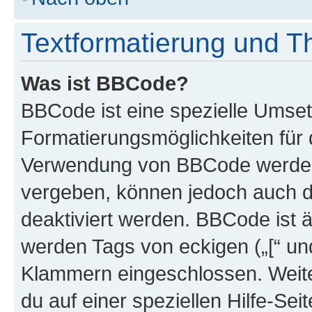
Textformatierung und 
Was ist BBCode?
BBCode ist eine spezielle Umset
Formatierungsmöglichkeiten für d
Verwendung von BBCode werden 
vergeben, können jedoch auch du
deaktiviert werden. BBCode ist 
werden Tags von eckigen („[“ und 
Klammern eingeschlossen. Weite
du auf einer speziellen Hilfe-Seit