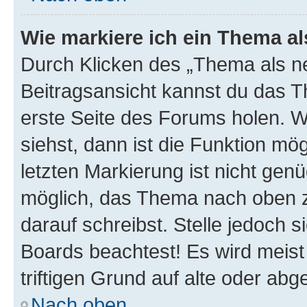
Wie markiere ich ein Thema a
Durch Klicken des „Thema als ne
Beitragsansicht kannst du das 
erste Seite des Forums holen. 
siehst, dann ist die Funktion mög
letzten Markierung ist nicht gen
möglich, das Thema nach oben z
darauf schreibst. Stelle jedoch 
Boards beachtest! Es wird meis
triftigen Grund auf alte oder a
Nach oben