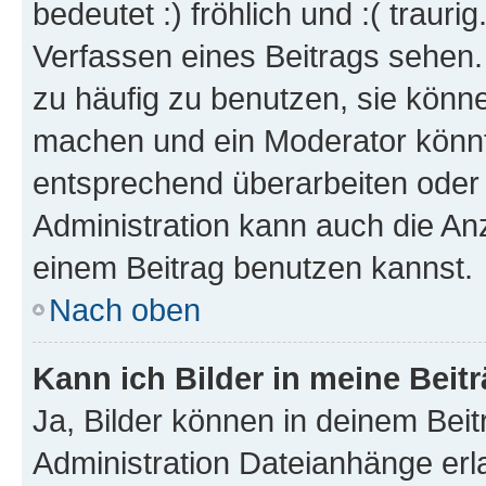
bedeutet :) fröhlich und :( trauri
Verfassen eines Beitrags sehen. 
zu häufig zu benutzen, sie könne
machen und ein Moderator könnt
entsprechend überarbeiten oder 
Administration kann auch die Anz
einem Beitrag benutzen kannst.
Nach oben
Kann ich Bilder in meine Beit
Ja, Bilder können in deinem Bei
Administration Dateianhänge erla