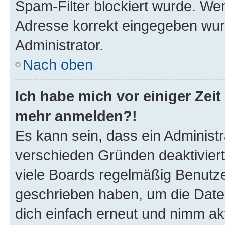
Spam-Filter blockiert wurde. Wen
Adresse korrekt eingegeben wur
Administrator.
Nach oben
Ich habe mich vor einiger Zeit 
mehr anmelden?!
Es kann sein, dass ein Administ
verschieden Gründen deaktivier
viele Boards regelmäßig Benutzer
geschrieben haben, um die Date
dich einfach erneut und nimm akt