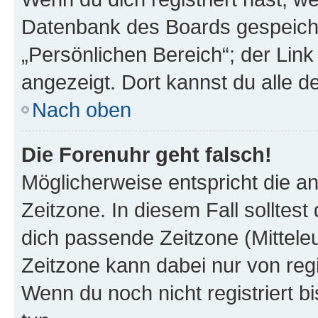
Datenbank des Boards gespeiche
„Persönlichen Bereich“; der Link
angezeigt. Dort kannst du alle d
Nach oben
Die Forenuhr geht falsch!
Möglicherweise entspricht die an
Zeitzone. In diesem Fall solltest
dich passende Zeitzone (Mitteleur
Zeitzone kann dabei nur von reg
Wenn du noch nicht registriert bis