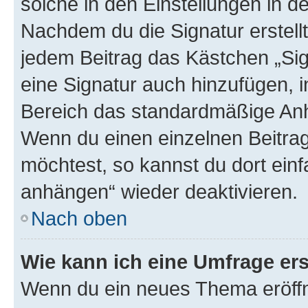
solche in den Einstellungen in 
Nachdem du die Signatur erstellt
jedem Beitrag das Kästchen „Sig
eine Signatur auch hinzufügen, 
Bereich das standardmäßige Anhä
Wenn du einen einzelnen Beitra
möchtest, so kannst du dort einf
anhängen“ wieder deaktivieren.
Nach oben
Wie kann ich eine Umfrage ers
Wenn du ein neues Thema eröffn