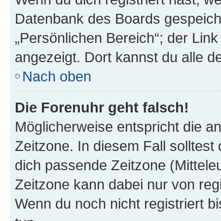
Datenbank des Boards gespeiche
„Persönlichen Bereich“; der Link
angezeigt. Dort kannst du alle d
Nach oben
Die Forenuhr geht falsch!
Möglicherweise entspricht die an
Zeitzone. In diesem Fall solltest
dich passende Zeitzone (Mitteleur
Zeitzone kann dabei nur von reg
Wenn du noch nicht registriert bis