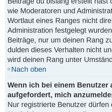
Beiträge du bislang erstellt hast
wie Moderatoren und Administra
Wortlaut eines Ranges nicht dire
Administration festgelegt wurden
Beiträge, nur um deinen Rang z
dulden dieses Verhalten nicht un
wird deinen Rang unter Umständ
Nach oben
Wenn ich bei einem Benutzer a
aufgefordert, mich anzumelde
Nur registrierte Benutzer dürfen 