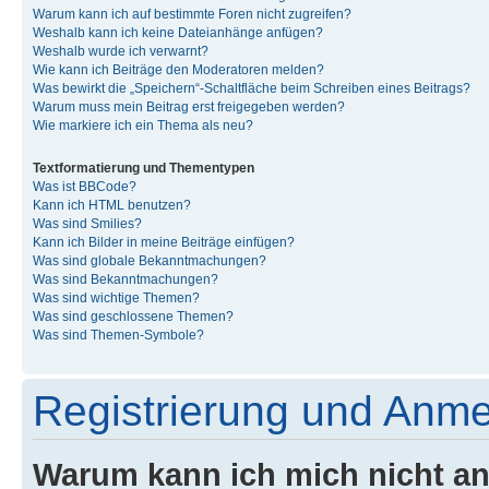
Warum kann ich auf bestimmte Foren nicht zugreifen?
Weshalb kann ich keine Dateianhänge anfügen?
Weshalb wurde ich verwarnt?
Wie kann ich Beiträge den Moderatoren melden?
Was bewirkt die „Speichern“-Schaltfläche beim Schreiben eines Beitrags?
Warum muss mein Beitrag erst freigegeben werden?
Wie markiere ich ein Thema als neu?
Textformatierung und Thementypen
Was ist BBCode?
Kann ich HTML benutzen?
Was sind Smilies?
Kann ich Bilder in meine Beiträge einfügen?
Was sind globale Bekanntmachungen?
Was sind Bekanntmachungen?
Was sind wichtige Themen?
Was sind geschlossene Themen?
Was sind Themen-Symbole?
Registrierung und Anm
Warum kann ich mich nicht a