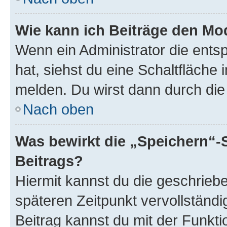
Wie kann ich Beiträge den M
Wenn ein Administrator die ent
hat, siehst du eine Schaltfläche
melden. Du wirst dann durch die 
Nach oben
Was bewirkt die „Speichern“-
Beitrags?
Hiermit kannst du die geschrie
späteren Zeitpunkt vervollständ
Beitrag kannst du mit der Funkt