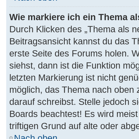
Wie markiere ich ein Thema a
Durch Klicken des „Thema als ne
Beitragsansicht kannst du das 
erste Seite des Forums holen. 
siehst, dann ist die Funktion mög
letzten Markierung ist nicht gen
möglich, das Thema nach oben z
darauf schreibst. Stelle jedoch 
Boards beachtest! Es wird meis
triftigen Grund auf alte oder a
Nach oben