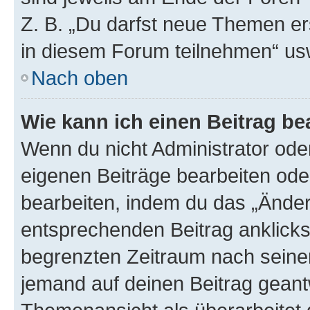
Z. B. „Du darfst neue Themen er
in diesem Forum teilnehmen“ us
Nach oben
Wie kann ich einen Beitrag be
Wenn du nicht Administrator oder
eigenen Beiträge bearbeiten ode
bearbeiten, indem du das „Änder
entsprechenden Beitrag anklickst;
begrenzten Zeitraum nach seiner
jemand auf deinen Beitrag geantw