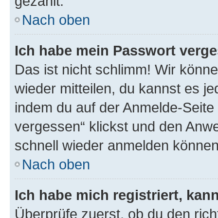
gezählt.
Nach oben
Ich habe mein Passwort verge
Das ist nicht schlimm! Wir könne
wieder mitteilen, du kannst es 
indem du auf der Anmelde-Seite
vergessen“ klickst und den Anwei
schnell wieder anmelden können
Nach oben
Ich habe mich registriert, ka
Überprüfe zuerst, ob du den ric