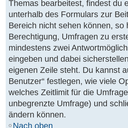
Themas bearbeitest, findest du e
unterhalb des Formulars zur Beit
Bereich nicht sehen können, so h
Berechtigung, Umfragen zu erstel
mindestens zwei Antwortmöglichk
eingeben und dabei sicherstellen
eigenen Zeile steht. Du kannst 
Benutzer“ festlegen, wie viele 
welches Zeitlimit für die Umfrage 
unbegrenzte Umfrage) und schlie
ändern können.
Nach oben