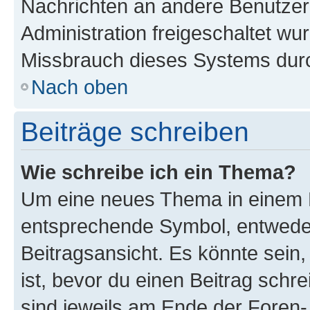
Nachrichten an andere Benutzer 
Administration freigeschaltet w
Missbrauch dieses Systems durc
Nach oben
Beiträge schreiben
Wie schreibe ich ein Thema?
Um eine neues Thema in einem F
entsprechende Symbol, entweder
Beitragsansicht. Es könnte sein,
ist, bevor du einen Beitrag sch
sind jeweils am Ende der Foren- 