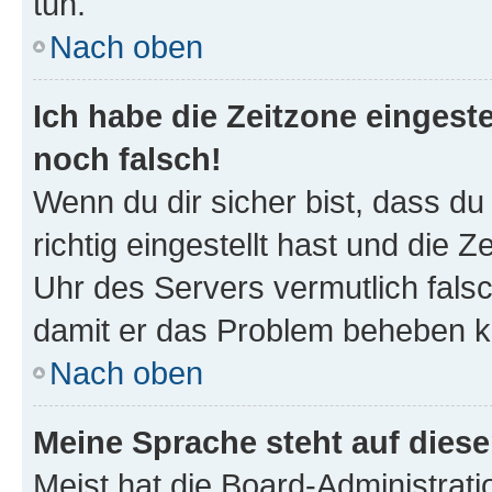
tun.
Nach oben
Ich habe die Zeitzone eingeste
noch falsch!
Wenn du dir sicher bist, dass d
richtig eingestellt hast und die Z
Uhr des Servers vermutlich falsc
damit er das Problem beheben k
Nach oben
Meine Sprache steht auf dies
Meist hat die Board-Administrat