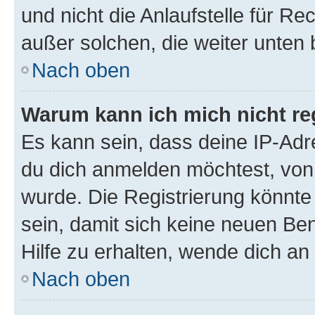
und nicht die Anlaufstelle für Re
außer solchen, die weiter unten
Nach oben
Warum kann ich mich nicht reg
Es kann sein, dass deine IP-Ad
du dich anmelden möchtest, von 
wurde. Die Registrierung könnt
sein, damit sich keine neuen B
Hilfe zu erhalten, wende dich an
Nach oben