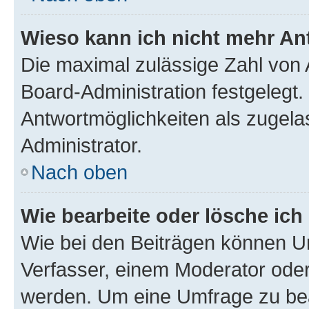
Wieso kann ich nicht mehr An
Die maximal zulässige Zahl von 
Board-Administration festgelegt
Antwortmöglichkeiten als zugela
Administrator.
Nach oben
Wie bearbeite oder lösche ich
Wie bei den Beiträgen können U
Verfasser, einem Moderator oder
werden. Um eine Umfrage zu bea