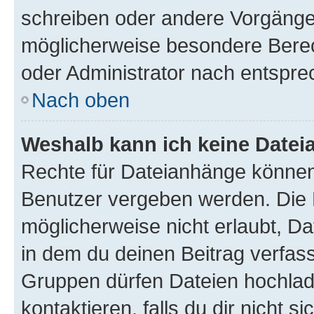
schreiben oder andere Vorgänge
möglicherweise besondere Bere
oder Administrator nach entspr
Nach oben
Weshalb kann ich keine Date
Rechte für Dateianhänge können
Benutzer vergeben werden. Die 
möglicherweise nicht erlaubt, 
in dem du deinen Beitrag verfas
Gruppen dürfen Dateien hochlad
kontaktieren, falls du dir nicht 