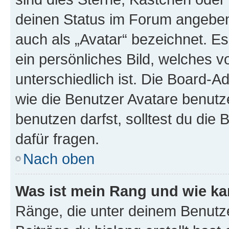
deinen Status im Forum angeben.
auch als „Avatar“ bezeichnet. Es
ein persönliches Bild, welches 
unterschiedlich ist. Die Board-
wie die Benutzer Avatare benut
benutzen darfst, solltest du di
dafür fragen.
Nach oben
Was ist mein Rang und wie ka
Ränge, die unter deinem Benutze