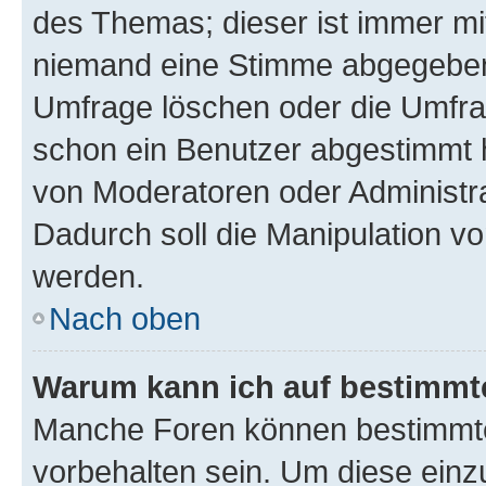
des Themas; dieser ist immer m
niemand eine Stimme abgegeben
Umfrage löschen oder die Umfrag
schon ein Benutzer abgestimmt 
von Moderatoren oder Administr
Dadurch soll die Manipulation v
werden.
Nach oben
Warum kann ich auf bestimmte
Manche Foren können bestimmt
vorbehalten sein. Um diese einz