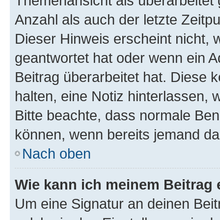
Themenansicht als überarbeitet 
Anzahl als auch der letzte Zeitp
Dieser Hinweis erscheint nicht,
geantwortet hat oder wenn ein A
Beitrag überarbeitet hat. Diese k
halten, eine Notiz hinterlassen,
Bitte beachte, dass normale Benu
können, wenn bereits jemand dar
Nach oben
Wie kann ich meinem Beitrag 
Um eine Signatur an deinen Bei