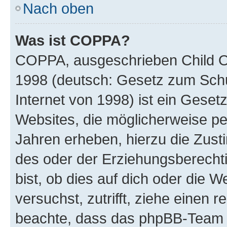
Nach oben
Was ist COPPA?
COPPA, ausgeschrieben Child Onl
1998 (deutsch: Gesetz zum Schu
Internet von 1998) ist ein Geset
Websites, die möglicherweise pe
Jahren erheben, hierzu die Zus
des oder der Erziehungsberechti
bist, ob dies auf dich oder die We
versuchst, zutrifft, ziehe einen r
beachte, dass das phpBB-Team 