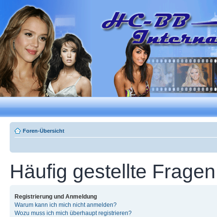
Foren-Übersicht
Häufig gestellte Fragen
Registrierung und Anmeldung
Warum kann ich mich nicht anmelden?
Wozu muss ich mich überhaupt registrieren?