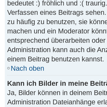
bedeutet :) fröhlich und :( trauri
Verfassen eines Beitrags sehen. 
zu häufig zu benutzen, sie könne
machen und ein Moderator könnt
entsprechend überarbeiten oder 
Administration kann auch die Anz
einem Beitrag benutzen kannst.
Nach oben
Kann ich Bilder in meine Beit
Ja, Bilder können in deinem Bei
Administration Dateianhänge erla