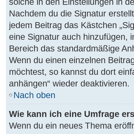
solche in den Einstellungen in 
Nachdem du die Signatur erstellt
jedem Beitrag das Kästchen „Sig
eine Signatur auch hinzufügen, 
Bereich das standardmäßige Anhä
Wenn du einen einzelnen Beitra
möchtest, so kannst du dort einf
anhängen“ wieder deaktivieren.
Nach oben
Wie kann ich eine Umfrage ers
Wenn du ein neues Thema eröffn