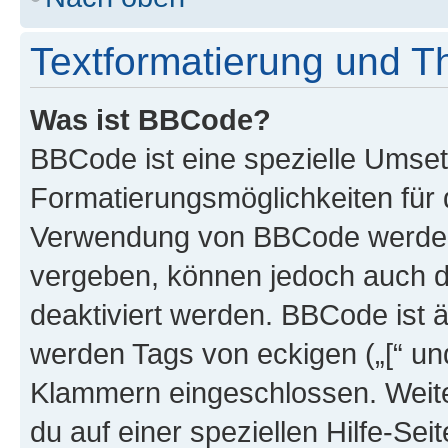
Textformatierung und 
Was ist BBCode?
BBCode ist eine spezielle Umset
Formatierungsmöglichkeiten für d
Verwendung von BBCode werden 
vergeben, können jedoch auch du
deaktiviert werden. BBCode ist 
werden Tags von eckigen („[“ und 
Klammern eingeschlossen. Weite
du auf einer speziellen Hilfe-Seit