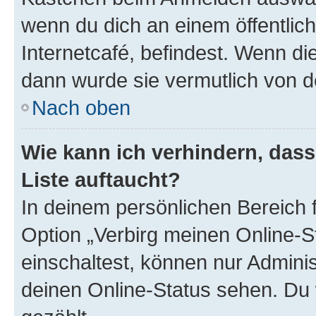
wenn du dich an einem öffentlic
Internetcafé, befindest. Wenn di
dann wurde sie vermutlich von d
Nach oben
Wie kann ich verhindern, das
Liste auftaucht?
In deinem persönlichen Bereich f
Option „Verbirg meinen Online-S
einschaltest, können nur Admini
deinen Online-Status sehen. Du 