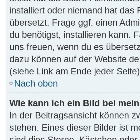
installiert oder niemand hat das
übersetzt. Frage ggf. einen Admi
du benötigst, installieren kann. F
uns freuen, wenn du es übersetz
dazu können auf der Website d
(siehe Link am Ende jeder Seite)
Nach oben
Wie kann ich ein Bild bei me
In der Beitragsansicht können 
stehen. Eines dieser Bilder ist 
sind dies Sterne, Kästchen oder 