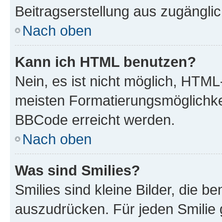
Beitragserstellung aus zugänglich
Nach oben
Kann ich HTML benutzen?
Nein, es ist nicht möglich, HTM
meisten Formatierungsmöglichke
BBCode erreicht werden.
Nach oben
Was sind Smilies?
Smilies sind kleine Bilder, die 
auszudrücken. Für jeden Smilie 