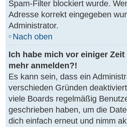
Spam-Filter blockiert wurde. Wen
Adresse korrekt eingegeben wur
Administrator.
Nach oben
Ich habe mich vor einiger Zeit 
mehr anmelden?!
Es kann sein, dass ein Administ
verschieden Gründen deaktivier
viele Boards regelmäßig Benutzer
geschrieben haben, um die Date
dich einfach erneut und nimm akt