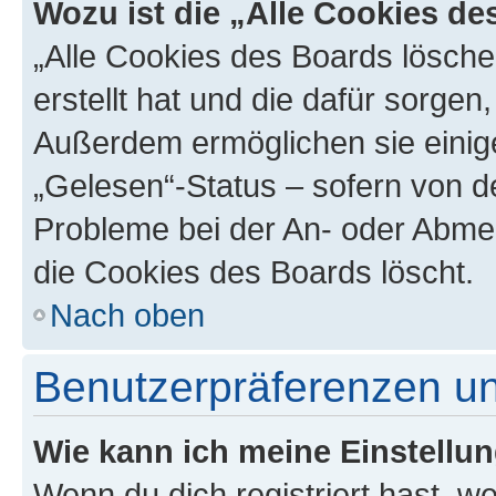
Wozu ist die „Alle Cookies d
„Alle Cookies des Boards lösche
erstellt hat und die dafür sorge
Außerdem ermöglichen sie einige
„Gelesen“-Status – sofern von de
Probleme bei der An- oder Abme
die Cookies des Boards löscht.
Nach oben
Benutzerpräferenzen un
Wie kann ich meine Einstellu
Wenn du dich registriert hast, we