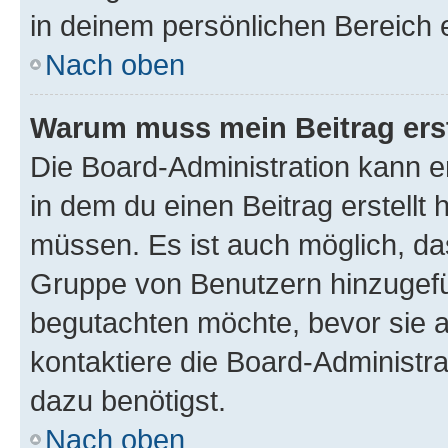
in deinem persönlichen Bereich 
Nach oben
Warum muss mein Beitrag ers
Die Board-Administration kann 
in dem du einen Beitrag erstellt 
müssen. Es ist auch möglich, das
Gruppe von Benutzern hinzugefüg
begutachten möchte, bevor sie au
kontaktiere die Board-Administra
dazu benötigst.
Nach oben