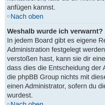
anfügen kannst.
Nach oben
Weshalb wurde ich verwarnt?
In jedem Board gibt es eigene R
Administration festgelegt werde
verstoßen hast, kann sie dir ein
dass dies die Entscheidung der A
die phpBB Group nichts mit dies
einen Administrator, sofern du di
wurdest.
Nach oben